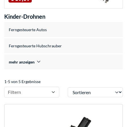
Kinder-Drohnen
Ferngesteuerte Autos
Ferngesteuerte Hubschrauber
mehr anzeigen
1-5 von 5 Ergebnisse
Sortieren
Filtern