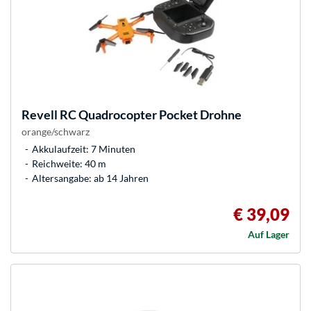
Revell
RC Quadrocopter Pocket Drohne
orange/schwarz
Akkulaufzeit: 7 Minuten
Reichweite: 40 m
Altersangabe: ab 14 Jahren
€ 39,09
Auf Lager