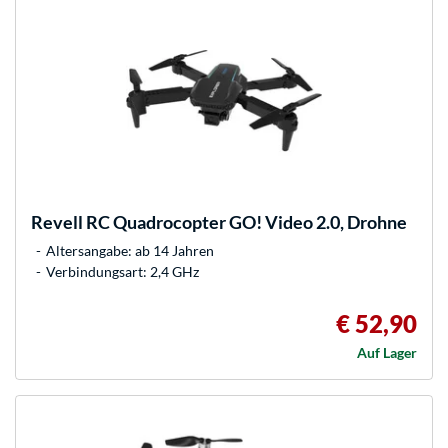
Revell
RC Quadrocopter GO! Video 2.0, Drohne
Altersangabe: ab 14 Jahren
Verbindungsart: 2,4 GHz
€ 52,90
Auf Lager