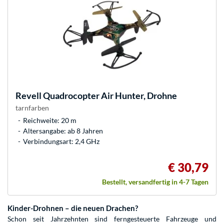
Revell
Quadrocopter Air Hunter, Drohne
tarnfarben
Reichweite: 20 m
Altersangabe: ab 8 Jahren
Verbindungsart: 2,4 GHz
€ 30,79
Bestellt, versandfertig in 4-7 Tagen
Kinder-Drohnen – die neuen Drachen?
Schon seit Jahrzehnten sind ferngesteuerte Fahrzeuge und