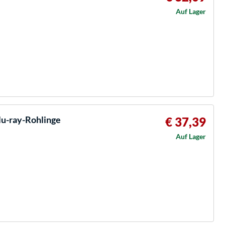
Auf Lager
u-ray-Rohlinge
€ 37,39
Auf Lager