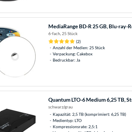
MediaRange
BD-R 25 GB, Blu-ray-R
6-fach, 25 Stück
(2)
Anzahl der Medien: 25 Stück
Verpackung: Cakebox
Bedruckbar: Ja
Quantum
LTO-6 Medium 6,25 TB, 
schwarz/grau
Kapazität: 2,5 TB (komprimiert: 6,25 TB)
Medientyp: LTO
Kompressionsrate: 2,5:1