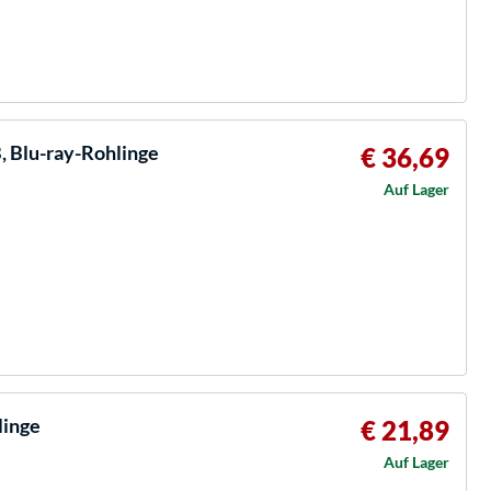
, Blu-ray-Rohlinge
€ 36,69
Auf Lager
linge
€ 21,89
Auf Lager