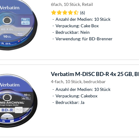
6fach, 10 Stück, Retail
(6)
Anzahl der Medien: 10 Stück
Verpackung: Cake Box
Bedruckbar: Nein
Verwendung: für BD-Brenner
Verbatim
M-DISC BD-R 4x 25 GB, Bl
4-fach, 10 Stück, bedruckbar
Anzahl der Medien: 10 Stück
Verpackung: Cakebox
Bedruckbar: Ja