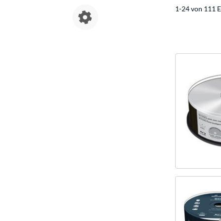
1-24 von 111 E