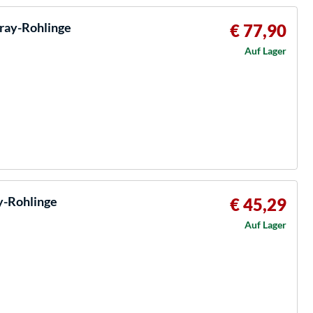
ray-Rohlinge
€ 77,90
Auf Lager
y-Rohlinge
€ 45,29
Auf Lager