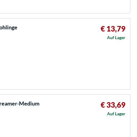
ohlinge
€ 13,79
Auf Lager
Streamer-Medium
€ 33,69
Auf Lager