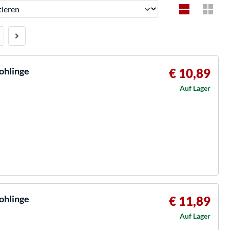
ren
ohlinge
€ 10,89
Auf Lager
ohlinge
€ 11,89
Auf Lager