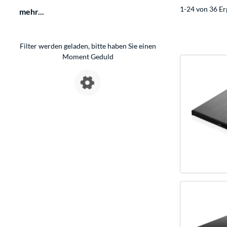
1-24 von 36 Er
mehr...
Filter werden geladen, bitte haben Sie einen
Moment Geduld