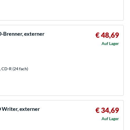
-Brenner, externer
€ 48,69
Auf Lager
, CD-R (24 fach)
 Writer, externer
€ 34,69
Auf Lager