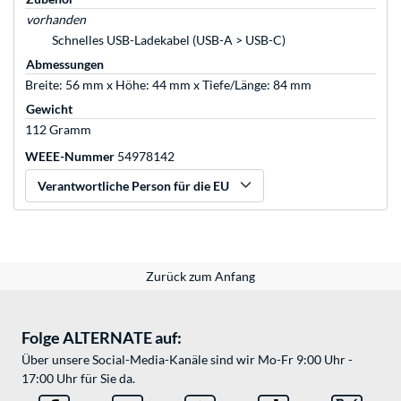
vorhanden
Schnelles USB-Ladekabel (USB-A > USB-C)
Abmessungen
Breite: 56 mm x Höhe: 44 mm x Tiefe/Länge: 84 mm
Gewicht
112 Gramm
WEEE-Nummer
54978142
Verantwortliche Person für die EU
Zurück zum Anfang
Folge ALTERNATE auf:
Über unsere Social-Media-Kanäle sind wir Mo-Fr 9:00 Uhr -
17:00 Uhr für Sie da.