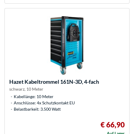
Hazet
Kabeltrommel 161N-3D, 4-fach
schwarz, 10 Meter
Kabellänge: 10 Meter
Anschlüsse: 4x Schutzkontakt EU
Belastbarkeit: 3.500 Watt
€ 66,90
Auf Lager