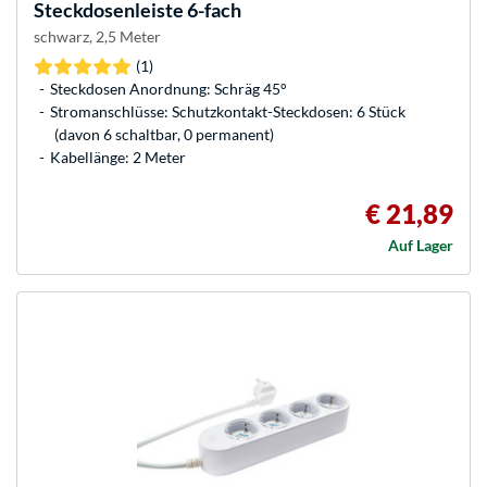
Steckdosenleiste 6-fach
schwarz, 2,5 Meter
(1)
Steckdosen Anordnung: Schräg 45°
Stromanschlüsse: Schutzkontakt-Steckdosen: 6 Stück
(davon 6 schaltbar, 0 permanent)
Kabellänge: 2 Meter
€ 21,89
Auf Lager