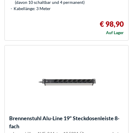
(davon 10 schaltbar und 4 permanent)
Kabellänge: 3 Meter
€ 98,90
Auf Lager
Brennenstuhl
Alu-Line 19" Steckdosenleiste 8-
fach