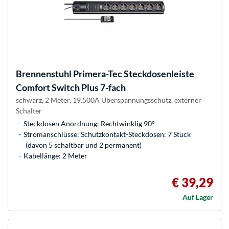
Brennenstuhl
Primera-Tec Steckdosenleiste
Comfort Switch Plus 7-fach
schwarz, 2 Meter, 19.500A Überspannungsschutz, externer
Schalter
Steckdosen Anordnung: Rechtwinklig 90°
Stromanschlüsse: Schutzkontakt-Steckdosen: 7 Stück
(davon 5 schaltbar und 2 permanent)
Kabellänge: 2 Meter
€ 39,29
Auf Lager