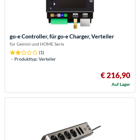
go-e
Controller, für go-e Charger, Verteiler
für Gemini und HOME Serie
(1)
Produkttyp: Verteiler
€ 216,90
Auf Lager