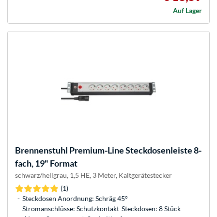
Auf Lager
Brennenstuhl
Premium-Line Steckdosenleiste 8-
fach, 19" Format
schwarz/hellgrau, 1,5 HE, 3 Meter, Kaltgerätestecker
(1)
Steckdosen Anordnung: Schräg 45°
Stromanschlüsse: Schutzkontakt-Steckdosen: 8 Stück