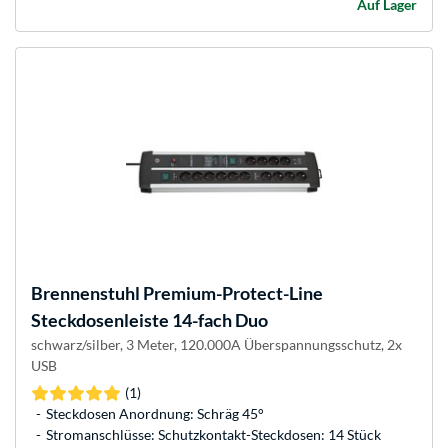
Auf Lager
Brennenstuhl
Premium-Protect-Line
Steckdosenleiste 14-fach Duo
schwarz/silber, 3 Meter, 120.000A Überspannungsschutz, 2x
USB
(1)
Steckdosen Anordnung: Schräg 45°
Stromanschlüsse: Schutzkontakt-Steckdosen: 14 Stück