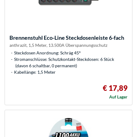
Brennenstuhl
Eco-Line Steckdosenleiste 6-fach
anthrazit, 1,5 Meter, 13.500A Überspannungsschutz
Steckdosen Anordnung: Schräg 45°
Stromanschlüsse: Schutzkontakt-Steckdosen: 6 Stück
(davon 6 schaltbar, 0 permanent)
Kabellänge: 1,5 Meter
€ 17,89
Auf Lager