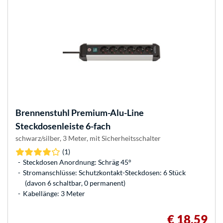
Brennenstuhl
Premium-Alu-Line
Steckdosenleiste 6-fach
schwarz/silber, 3 Meter, mit Sicherheitsschalter
(1)
Steckdosen Anordnung: Schräg 45°
Stromanschlüsse: Schutzkontakt-Steckdosen: 6 Stück
(davon 6 schaltbar, 0 permanent)
Kabellänge: 3 Meter
€ 18,59