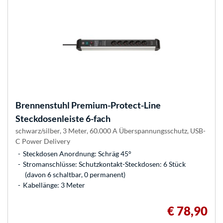
Brennenstuhl
Premium-Protect-Line
Steckdosenleiste 6-fach
schwarz/silber, 3 Meter, 60.000 A Überspannungsschutz, USB-
C Power Delivery
Steckdosen Anordnung: Schräg 45°
Stromanschlüsse: Schutzkontakt-Steckdosen: 6 Stück
(davon 6 schaltbar, 0 permanent)
Kabellänge: 3 Meter
€ 78,90