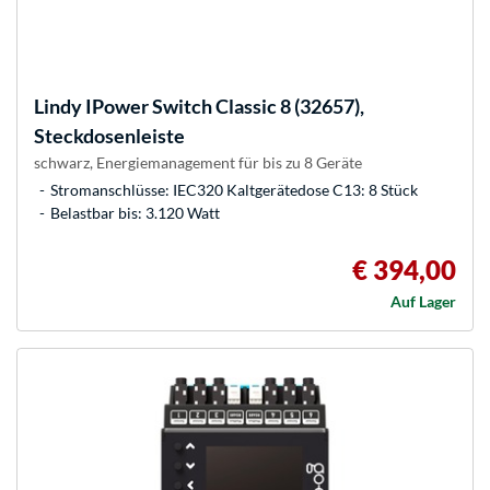
Lindy
IPower Switch Classic 8 (32657),
Steckdosenleiste
schwarz, Energiemanagement für bis zu 8 Geräte
Stromanschlüsse: IEC320 Kaltgerätedose C13: 8 Stück
Belastbar bis: 3.120 Watt
€ 394,00
Auf Lager