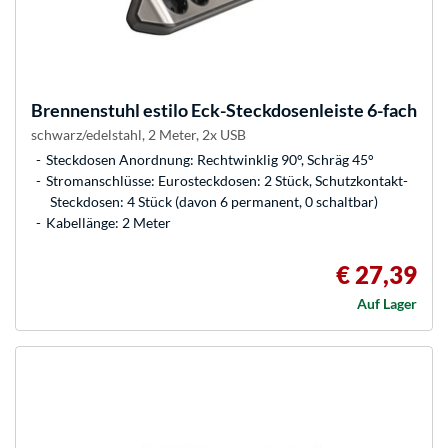
Brennenstuhl
estilo Eck-Steckdosenleiste 6-fach
schwarz/edelstahl, 2 Meter, 2x USB
Steckdosen Anordnung: Rechtwinklig 90°, Schräg 45°
Stromanschlüsse: Eurosteckdosen: 2 Stück, Schutzkontakt-
Steckdosen: 4 Stück (davon 6 permanent, 0 schaltbar)
Kabellänge: 2 Meter
€ 27,39
Auf Lager