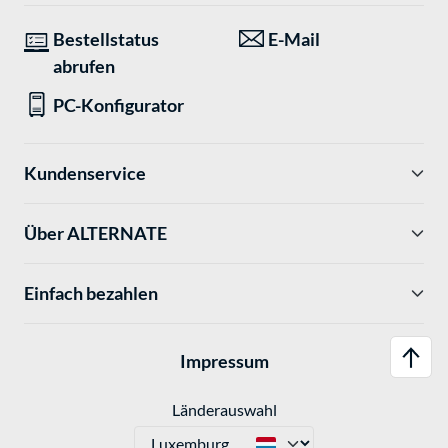
Bestellstatus
E-Mail
abrufen
PC-Konfigurator
Kundenservice
Über ALTERNATE
Einfach bezahlen
Impressum
Länderauswahl