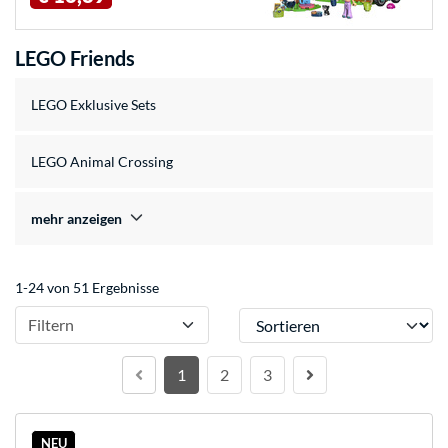
LEGO Friends
LEGO Exklusive Sets
LEGO Animal Crossing
mehr anzeigen
1-24 von 51 Ergebnisse
Sortieren
Filtern
1
2
3
NEU