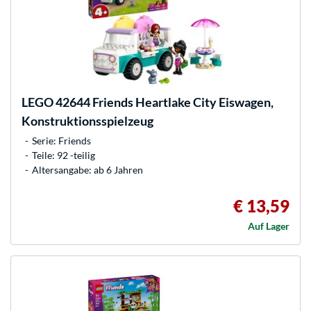
LEGO
42644 Friends Heartlake City Eiswagen,
Konstruktionsspielzeug
Serie: Friends
Teile: 92 -teilig
Altersangabe: ab 6 Jahren
€ 13,59
Auf Lager