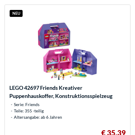
NEU
LEGO
42697 Friends Kreativer
Puppenhauskoffer, Konstruktionsspielzeug
Serie: Friends
Teile: 355 -teilig
Altersangabe: ab 6 Jahren
€ 35,39