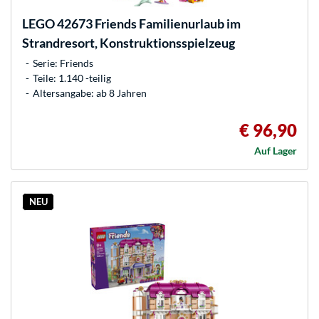
LEGO
42673 Friends Familienurlaub im
Strandresort, Konstruktionsspielzeug
Serie: Friends
Teile: 1.140 -teilig
Altersangabe: ab 8 Jahren
€ 96,90
Auf Lager
NEU