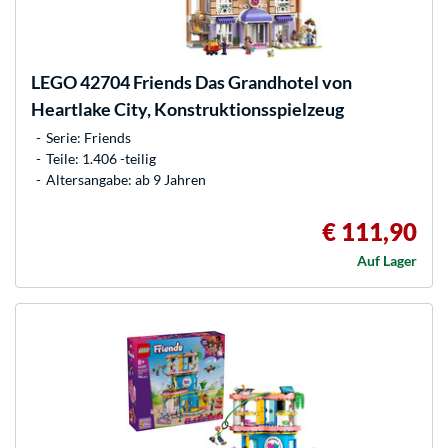
LEGO
42704 Friends Das Grandhotel von
Heartlake City, Konstruktionsspielzeug
Serie: Friends
Teile: 1.406 -teilig
Altersangabe: ab 9 Jahren
€ 111,90
Auf Lager