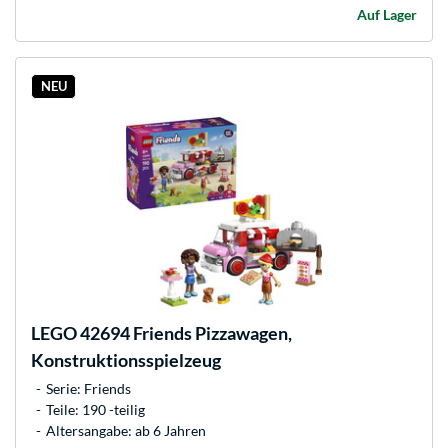
Auf Lager
NEU
LEGO
42694 Friends Pizzawagen,
Konstruktionsspielzeug
Serie: Friends
Teile: 190 -teilig
Altersangabe: ab 6 Jahren