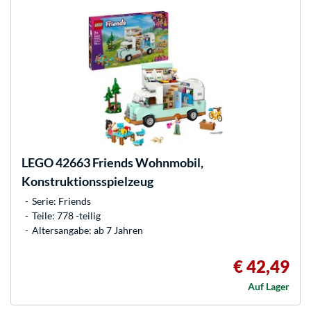
LEGO
42663 Friends Wohnmobil,
Konstruktionsspielzeug
Serie: Friends
Teile: 778 -teilig
Altersangabe: ab 7 Jahren
€ 42,49
Auf Lager