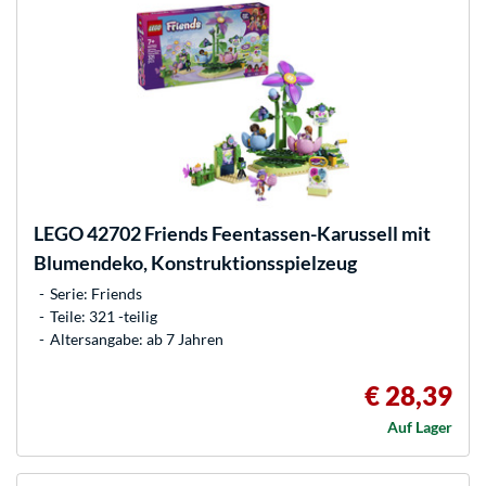
LEGO
42702 Friends Feentassen-Karussell mit
Blumendeko, Konstruktionsspielzeug
Serie: Friends
Teile: 321 -teilig
Altersangabe: ab 7 Jahren
€ 28,39
Auf Lager