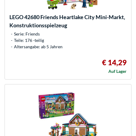
LEGO
42680 Friends Heartlake City Mini-Markt,
Konstruktionsspielzeug
Serie: Friends
Teile: 176 -teilig
Altersangabe: ab 5 Jahren
€ 14,29
Auf Lager