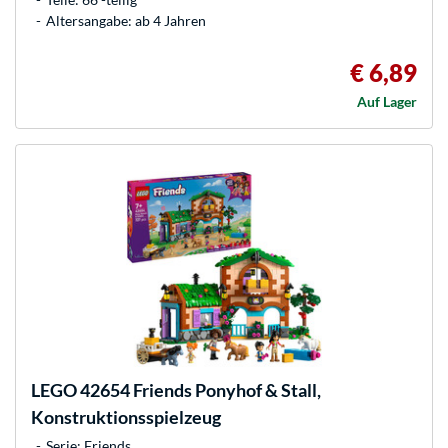
Altersangabe: ab 4 Jahren
€ 6,89
Auf Lager
LEGO
42654 Friends Ponyhof & Stall,
Konstruktionsspielzeug
Serie: Friends