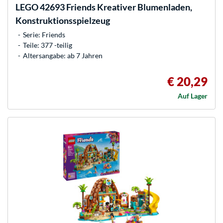
LEGO
42693 Friends Kreativer Blumenladen,
Konstruktionsspielzeug
Serie: Friends
Teile: 377 -teilig
Altersangabe: ab 7 Jahren
€ 20,29
Auf Lager