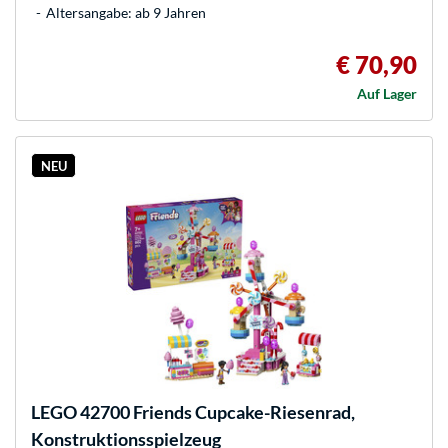
Altersangabe: ab 9 Jahren
€ 70,90
Auf Lager
NEU
LEGO
42700 Friends Cupcake-Riesenrad,
Konstruktionsspielzeug