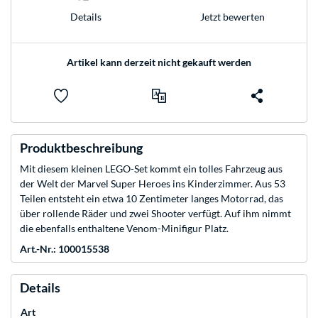
Jetzt bewerten
Details
Artikel kann derzeit nicht gekauft werden
Produktbeschreibung
Mit diesem kleinen LEGO-Set kommt ein tolles Fahrzeug aus
der Welt der Marvel Super Heroes ins Kinderzimmer. Aus 53
Teilen entsteht ein etwa 10 Zentimeter langes Motorrad, das
über rollende Räder und zwei Shooter verfügt. Auf ihm nimmt
die ebenfalls enthaltene Venom-Minifigur Platz.
Art.-Nr.: 100015538
Details
Art