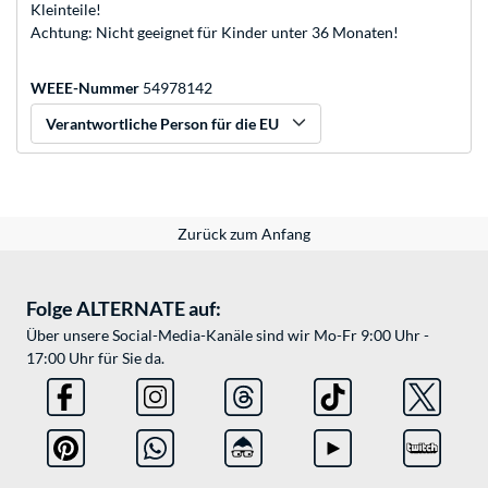
Kleinteile!
Achtung: Nicht geeignet für Kinder unter 36 Monaten!
WEEE-Nummer
54978142
Verantwortliche Person für die EU
Zurück zum Anfang
Folge ALTERNATE auf:
Über unsere Social-Media-Kanäle sind wir Mo-Fr 9:00 Uhr -
17:00 Uhr für Sie da.