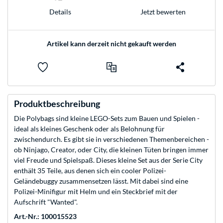
Jetzt bewerten
Details
Artikel kann derzeit nicht gekauft werden
Produktbeschreibung
Die Polybags sind kleine LEGO-Sets zum Bauen und Spielen -
ideal als kleines Geschenk oder als Belohnung für
zwischendurch. Es gibt sie in verschiedenen Themenbereichen -
ob Ninjago, Creator, oder City, die kleinen Tüten bringen immer
viel Freude und Spielspaß. Dieses kleine Set aus der Serie City
enthält 35 Teile, aus denen sich ein cooler Polizei-
Geländebuggy zusammensetzen lässt. Mit dabei sind eine
Polizei-Minifigur mit Helm und ein Steckbrief mit der
Aufschrift "Wanted".
Art.-Nr.: 100015523