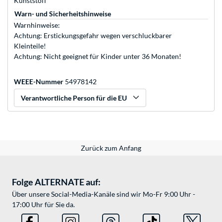
Kunststoff
Warn- und Sicherheitshinweise
Warnhinweise:
Achtung: Erstickungsgefahr wegen verschluckbarer
Kleinteile!
Achtung: Nicht geeignet für Kinder unter 36 Monaten!
WEEE-Nummer
54978142
Verantwortliche Person für die EU
Zurück zum Anfang
Folge ALTERNATE auf:
Über unsere Social-Media-Kanäle sind wir Mo-Fr 9:00 Uhr -
17:00 Uhr für Sie da.