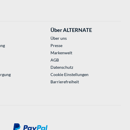
Über ALTERNATE
Über uns
ung
Presse
Markenwelt
AGB
Datenschutz
orgung
Cookie Einstellungen
Barrierefreiheit