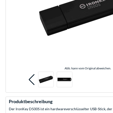
Abb. kann vom Original abweichen.
Produktbeschreibung
Der IronKey D500S ist ein hardwareverschlüsselter USB-Stick, der