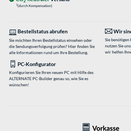
2
1
(durch Kompensation)
Bestellstatus abrufen
Wir sind
Sie benötigen
Sie möchten Ihren Bestellstatus einsehen oder
nutzen Sie un
die Sendungsverfolgung prüfen? Hier finden Sie
wir helfen Ihn
alle Informationen rund um Ihre Bestellung.
PC-Konfigurator
Konfigurieren Sie Ihren neuen PC mit Hilfe des
ALTERNATE PC-Builder genau so, wie Sie es
wünschen!