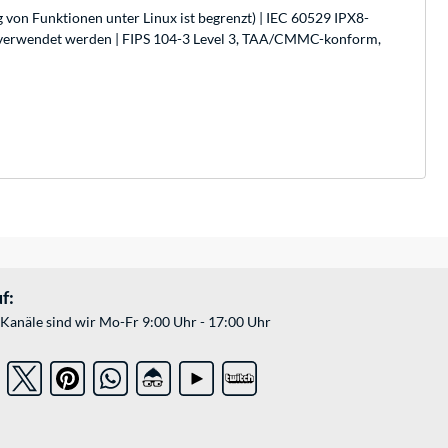
 von Funktionen unter Linux ist begrenzt) | IEC 60529 IPX8-
cken verwendet werden | FIPS 104-3 Level 3, TAA/CMMC-konform,
f:
Kanäle sind wir Mo-Fr 9:00 Uhr - 17:00 Uhr