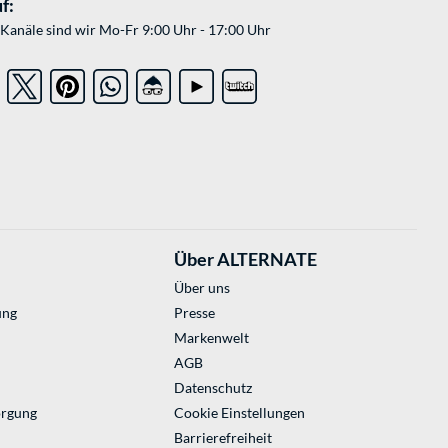
f:
Kanäle sind wir Mo-Fr 9:00 Uhr - 17:00 Uhr
Über ALTERNATE
Über uns
ung
Presse
Markenwelt
AGB
Datenschutz
orgung
Cookie Einstellungen
Barrierefreiheit