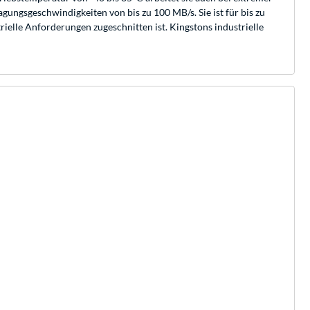
ungsgeschwindigkeiten von bis zu 100 MB/s. Sie ist für bis zu
rielle Anforderungen zugeschnitten ist. Kingstons industrielle