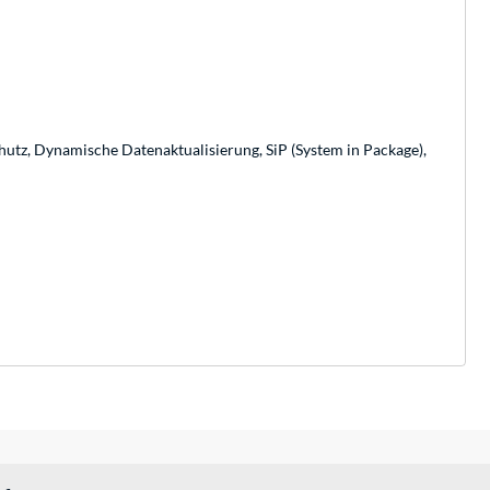
utz, Dynamische Datenaktualisierung, SiP (System in Package),