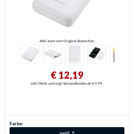
Abb. kann vom Original abweichen.
€ 12,19
inkl. MwSt. und zzgl. Versandkosten ab
€ 9,99
Farbe:
weiß