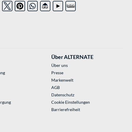
Über ALTERNATE
Über uns
ung
Presse
Markenwelt
AGB
Datenschutz
orgung
Cookie Einstellungen
Barrierefreiheit