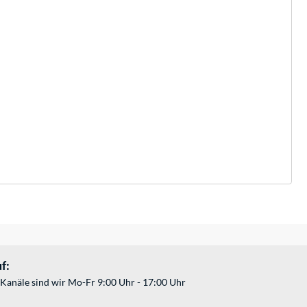
f:
Kanäle sind wir Mo-Fr 9:00 Uhr - 17:00 Uhr