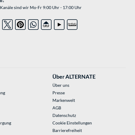
Kanäle sind wir Mo-Fr 9:00 Uhr - 17:00 Uhr
Über ALTERNATE
Über uns
ung
Presse
Markenwelt
AGB
Datenschutz
orgung
Cookie Einstellungen
Barrierefreiheit