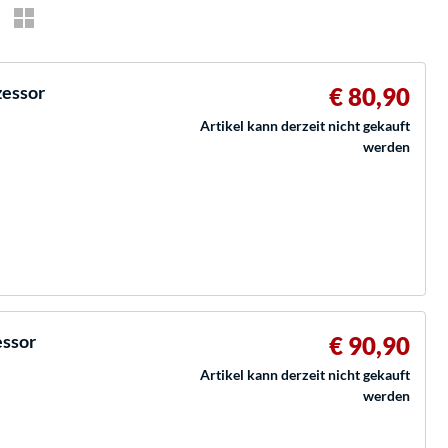
zessor
€ 80,90
Artikel kann derzeit nicht gekauft
werden
essor
€ 90,90
Artikel kann derzeit nicht gekauft
werden