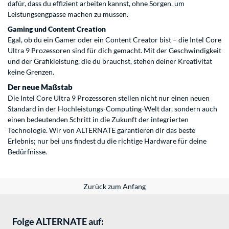
dafür, dass du effizient arbeiten kannst, ohne Sorgen, um
Leistungsengpässe machen zu müssen.
Gaming und Content Creation
Egal, ob du ein Gamer oder ein Content Creator bist – die Intel Core
Ultra 9 Prozessoren sind für dich gemacht. Mit der Geschwindigkeit
und der Grafikleistung, die du brauchst, stehen deiner Kreativität
keine Grenzen.
Der neue Maßstab
Die Intel Core Ultra 9 Prozessoren stellen nicht nur einen neuen
Standard in der Hochleistungs-Computing-Welt dar, sondern auch
einen bedeutenden Schritt in die Zukunft der integrierten
Technologie. Wir von ALTERNATE garantieren dir das beste
Erlebnis; nur bei uns findest du die richtige Hardware für deine
Bedürfnisse.
Zurück zum Anfang
Folge ALTERNATE auf: