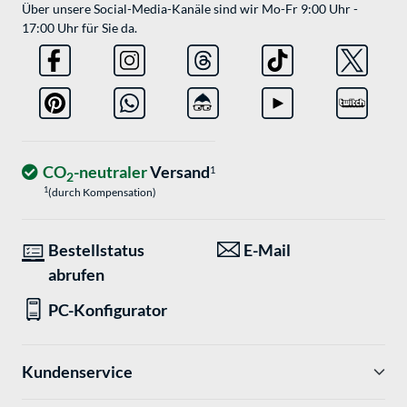
Über unsere Social-Media-Kanäle sind wir Mo-Fr 9:00 Uhr -
17:00 Uhr für Sie da.
CO
-neutraler
Versand
1
2
1
(durch Kompensation)
Bestellstatus
E-Mail
abrufen
PC-Konfigurator
Kundenservice