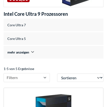
Intel Core Ultra 9 Prozessoren
Core Ultra 7
Core Ultra 5
mehr anzeigen
1-5 von 5 Ergebnisse
Sortieren
Filtern