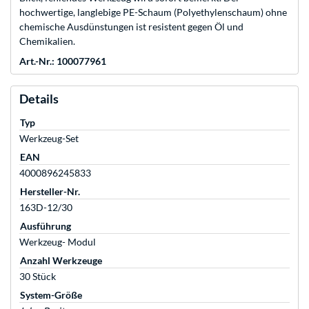
hochwertige, langlebige PE-Schaum (Polyethylenschaum) ohne
chemische Ausdünstungen ist resistent gegen Öl und
Chemikalien.
Art.-Nr.: 100077961
Details
Typ
Werkzeug-Set
EAN
4000896245833
Hersteller-Nr.
163D-12/30
Ausführung
Werkzeug- Modul
Anzahl Werkzeuge
30 Stück
System-Größe