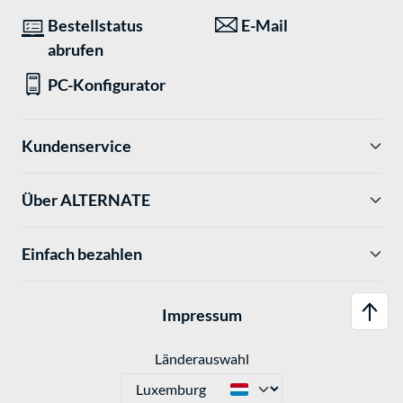
Bestellstatus
E-Mail
abrufen
PC-Konfigurator
Kundenservice
Über ALTERNATE
Einfach bezahlen
Impressum
Länderauswahl