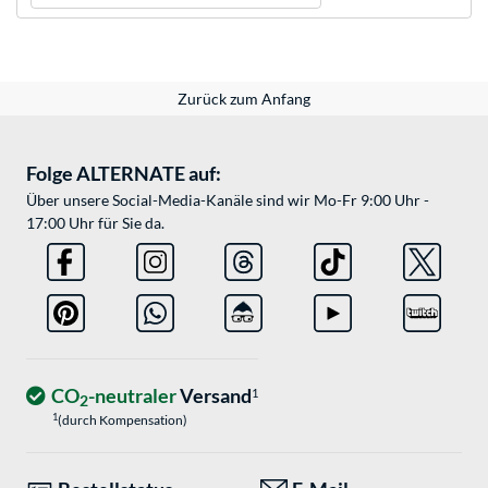
Zurück zum Anfang
Folge ALTERNATE auf:
Über unsere Social-Media-Kanäle sind wir Mo-Fr 9:00 Uhr -
17:00 Uhr für Sie da.
CO
-neutraler
Versand
1
2
1
(durch Kompensation)