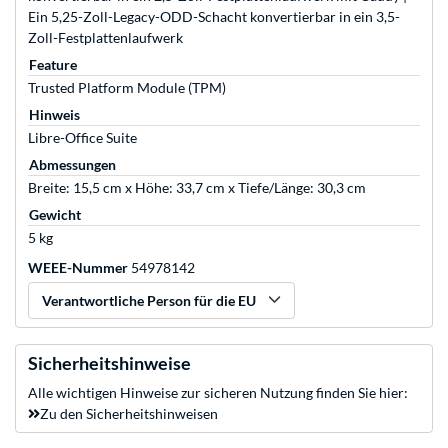
Ein 5,25-Zoll-Legacy-ODD-Schacht konvertierbar in ein 3,5-
Zoll-Festplattenlaufwerk
Feature
Trusted Platform Module (TPM)
Hinweis
Libre-Office Suite
Abmessungen
Breite: 15,5 cm x Höhe: 33,7 cm x Tiefe/Länge: 30,3 cm
Gewicht
5 kg
WEEE-Nummer
54978142
Verantwortliche Person für die EU
Sicherheitshinweise
Alle wichtigen Hinweise zur sicheren Nutzung finden Sie hier:
Zu den Sicherheitshinweisen