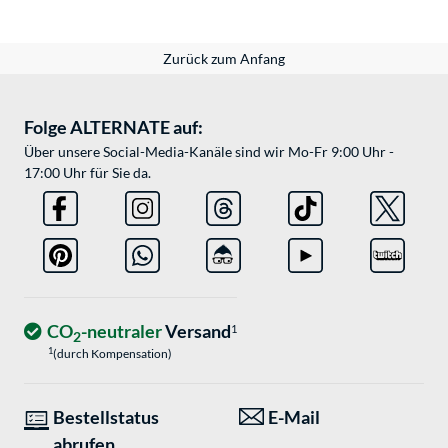
Zurück zum Anfang
Folge ALTERNATE auf:
Über unsere Social-Media-Kanäle sind wir Mo-Fr 9:00 Uhr -
17:00 Uhr für Sie da.
CO
-neutraler
Versand
1
2
1
(durch Kompensation)
Bestellstatus
E-Mail
abrufen