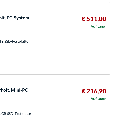
lt, PC-System
€ 511,00
Auf Lager
TB SSD-Festplatte
olt, Mini-PC
€ 216,90
Auf Lager
6 GB SSD-Festplatte