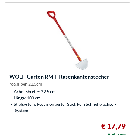
WOLF-Garten
RM-F Rasenkantenstecher
rot/silber, 22,5cm
Arbeitsbreite: 22,5 cm
Länge: 100 cm
Stielsystem: Fest montierter Stiel, kein Schnellwechsel-
System
€ 17,79
Auf Lager