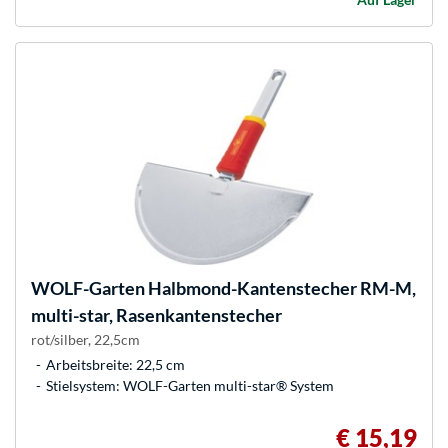
WOLF-Garten
Halbmond-Kantenstecher RM-M,
multi-star, Rasenkantenstecher
rot/silber, 22,5cm
Arbeitsbreite: 22,5 cm
Stielsystem: WOLF-Garten multi-star® System
€ 15,19