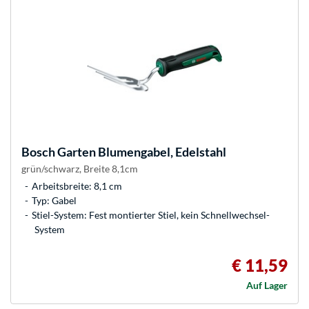
Bosch
Garten Blumengabel, Edelstahl
grün/schwarz, Breite 8,1cm
Arbeitsbreite: 8,1 cm
Typ: Gabel
Stiel-System: Fest montierter Stiel, kein Schnellwechsel-
System
€ 11,59
Auf Lager