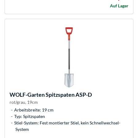
Auf Lager
WOLF-Garten
Spitzspaten ASP-D
rot/grau, 19cm
Arbeitsbreite: 19 cm
Typ: Spitzspaten
Stiel-System: Fest montierter Stiel, kein Schnellwechsel-
System