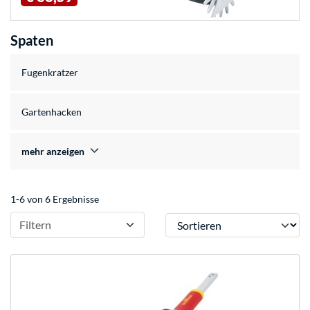
Spaten
Fugenkratzer
Gartenhacken
mehr anzeigen
1-6 von 6 Ergebnisse
Sortieren
Filtern