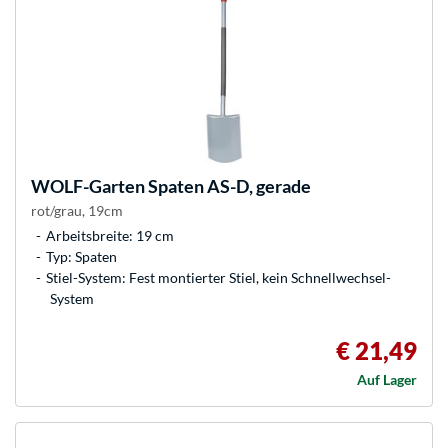
WOLF-Garten
Spaten AS-D, gerade
rot/grau, 19cm
Arbeitsbreite: 19 cm
Typ: Spaten
Stiel-System: Fest montierter Stiel, kein Schnellwechsel-
System
€ 21,49
Auf Lager