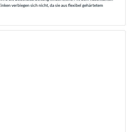
ken verbiegen sich nicht, da sie aus flexibel gehärtetem