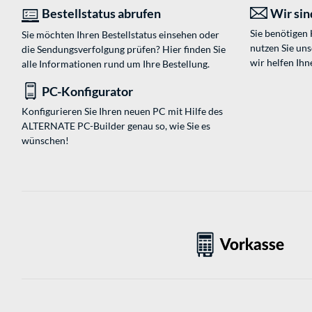
Bestellstatus abrufen
Wir sind
Sie benötigen
Sie möchten Ihren Bestellstatus einsehen oder
nutzen Sie un
die Sendungsverfolgung prüfen? Hier finden Sie
wir helfen Ihn
alle Informationen rund um Ihre Bestellung.
PC-Konfigurator
Konfigurieren Sie Ihren neuen PC mit Hilfe des
ALTERNATE PC-Builder genau so, wie Sie es
wünschen!