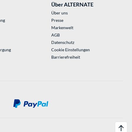
Über ALTERNATE
Über uns
ung
Presse
Markenwelt
AGB
Datenschutz
orgung
Cookie Einstellungen
Barrierefreiheit