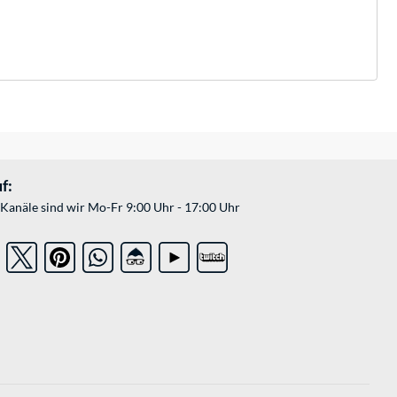
f:
Kanäle sind wir Mo-Fr 9:00 Uhr - 17:00 Uhr