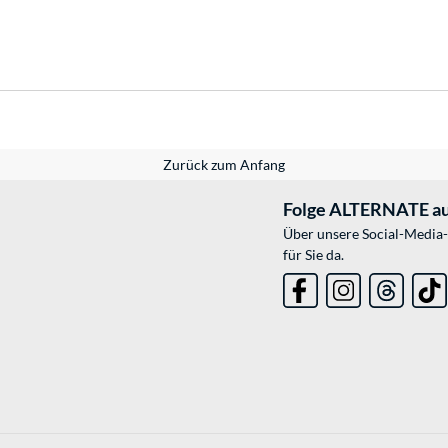
Zurück zum Anfang
Folge ALTERNATE au
Über unsere Social-Media-
für Sie da.