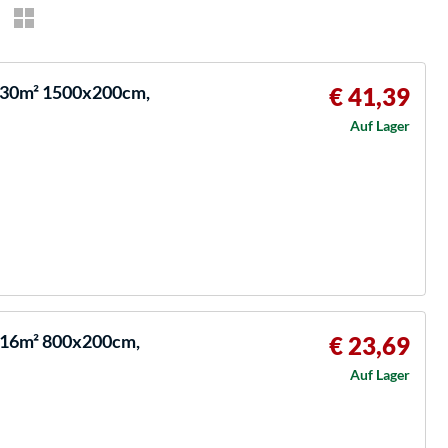
 30m² 1500x200cm,
€ 41,39
Auf Lager
 16m² 800x200cm,
€ 23,69
Auf Lager