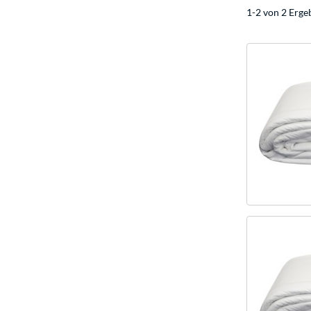
1-2 von 2 Erge