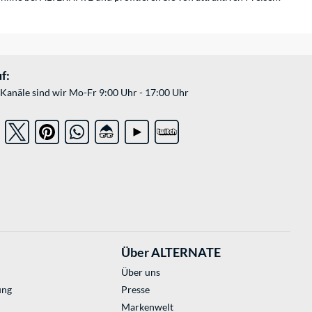
f:
Kanäle sind wir Mo-Fr 9:00 Uhr - 17:00 Uhr
Über ALTERNATE
Über uns
ung
Presse
Markenwelt