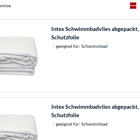
bnisse
Intex
Schwimmbadvlies abgepackt,
Schutzfolie
geeignet für: Schwimmbad
Intex
Schwimmbadvlies abgepackt,
Schutzfolie
geeignet für: Schwimmbad