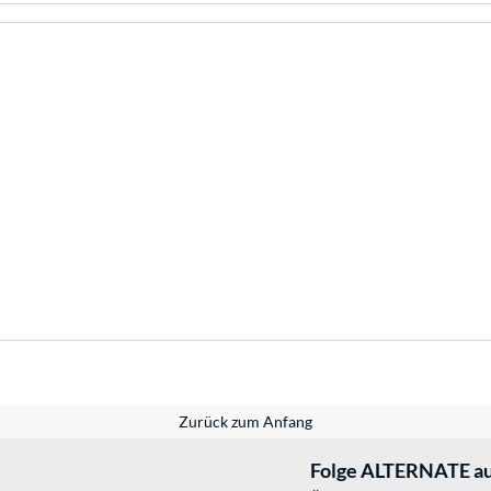
Zurück zum Anfang
Folge ALTERNATE au