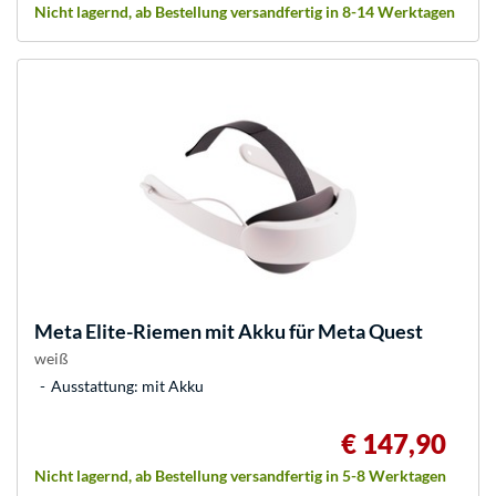
Nicht lagernd, ab Bestellung versandfertig in 8-14 Werktagen
Meta
Elite-Riemen mit Akku für Meta Quest
weiß
Ausstattung: mit Akku
€ 147,90
Nicht lagernd, ab Bestellung versandfertig in 5-8 Werktagen