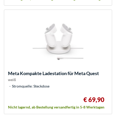
Meta
Kompakte Ladestation für Meta Quest
weiß
Stromquelle: Steckdose
€ 69,90
Nicht lagernd, ab Bestellung versandfertig in 5-8 Werktagen