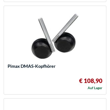
Pimax
DMAS-Kopfhörer
€ 108,90
Auf Lager