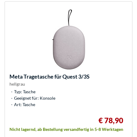
Meta
Tragetasche für Quest 3/3S
hellgrau
Typ: Tasche
Geeignet für: Konsole
Art: Tasche
€ 78,90
Nicht lagernd, ab Bestellung versandfertig in 5-8 Werktagen