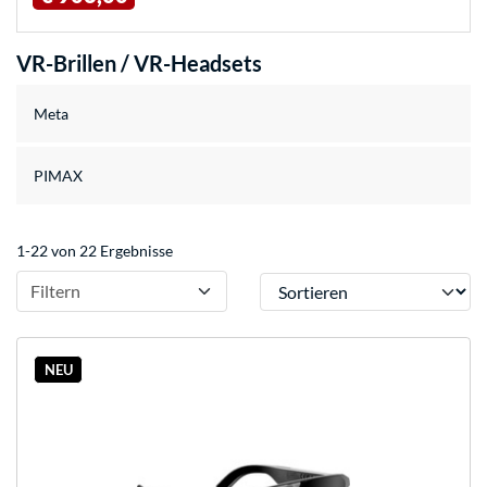
VR-Brillen / VR-Headsets
Meta
PIMAX
1-22 von 22 Ergebnisse
Sortieren
Filtern
NEU