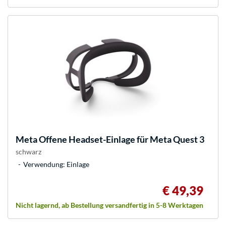
Meta
Offene Headset-Einlage für Meta Quest 3
schwarz
Verwendung: Einlage
€ 49,39
Nicht lagernd, ab Bestellung versandfertig in 5-8 Werktagen