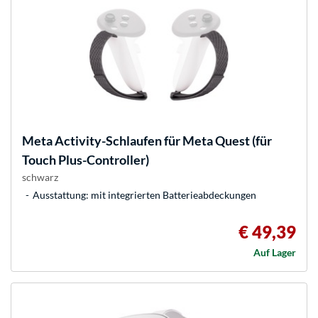
Meta
Activity-Schlaufen für Meta Quest (für
Touch Plus-Controller)
schwarz
Ausstattung: mit integrierten Batterieabdeckungen
€ 49,39
Auf Lager