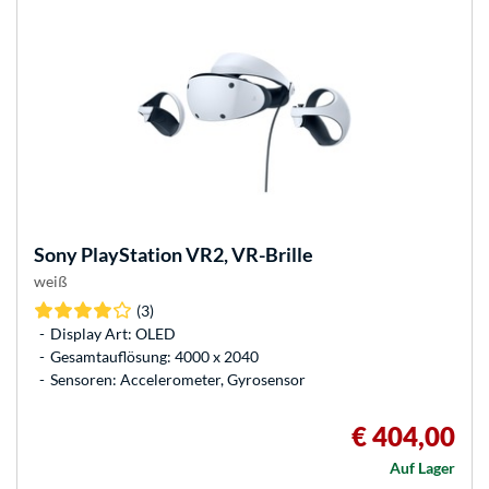
Sony
PlayStation VR2, VR-Brille
weiß
(3)
Display Art: OLED
Gesamtauflösung: 4000 x 2040
Sensoren: Accelerometer, Gyrosensor
€ 404,00
Auf Lager