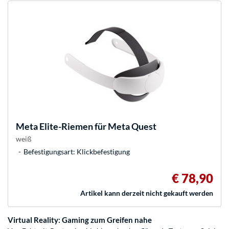
Meta
Elite-Riemen für Meta Quest
weiß
Befestigungsart: Klickbefestigung
€ 78,90
Artikel kann derzeit nicht gekauft werden
Virtual Reality: Gaming zum Greifen nahe