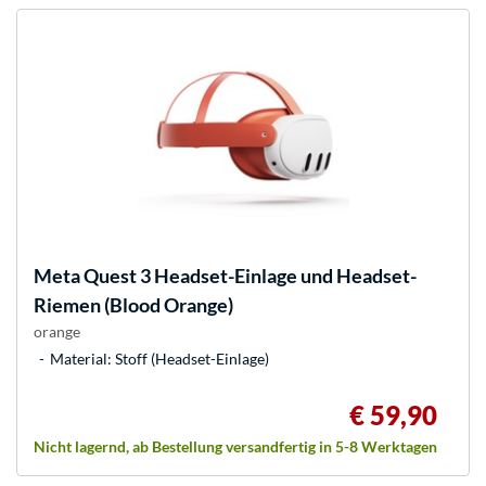
Meta
Quest 3 Headset-Einlage und Headset-
Riemen (Blood Orange)
orange
Material: Stoff (Headset-Einlage)
€ 59,90
Nicht lagernd, ab Bestellung versandfertig in 5-8 Werktagen