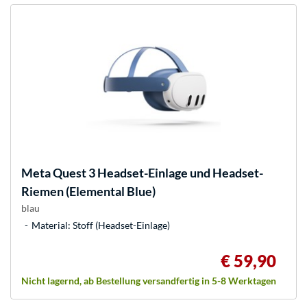
Meta
Quest 3 Headset-Einlage und Headset-
Riemen (Elemental Blue)
blau
Material: Stoff (Headset-Einlage)
€ 59,90
Nicht lagernd, ab Bestellung versandfertig in 5-8 Werktagen