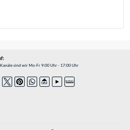
f:
Kanäle sind wir Mo-Fr 9:00 Uhr - 17:00 Uhr