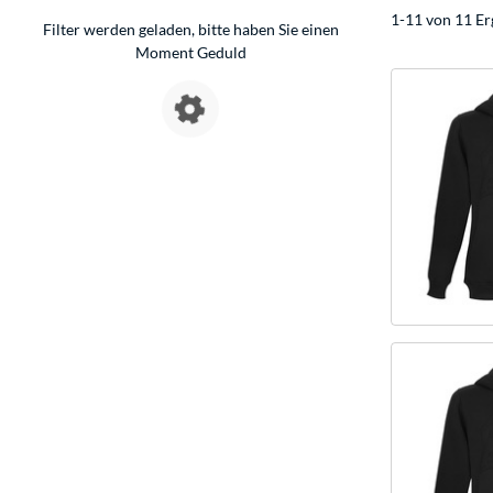
1-11 von 11 Er
Filter werden geladen, bitte haben Sie einen
Moment Geduld