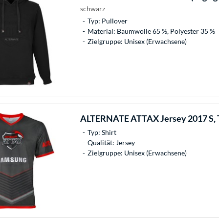
schwarz
Typ: Pullover
Material: Baumwolle 65 %, Polyester 35 %
Zielgruppe: Unisex (Erwachsene)
ALTERNATE
ATTAX Jersey 2017 S, T
Typ: Shirt
Qualität: Jersey
Zielgruppe: Unisex (Erwachsene)