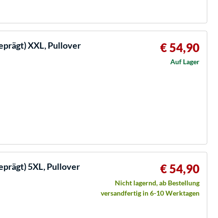
prägt) XXL, Pullover
€ 54,90
Auf Lager
prägt) 5XL, Pullover
€ 54,90
Nicht lagernd, ab Bestellung
versandfertig in 6-10 Werktagen