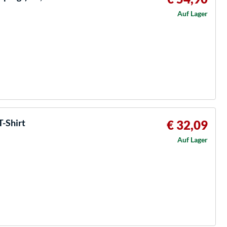
Auf Lager
-Shirt
€ 32,09
Auf Lager