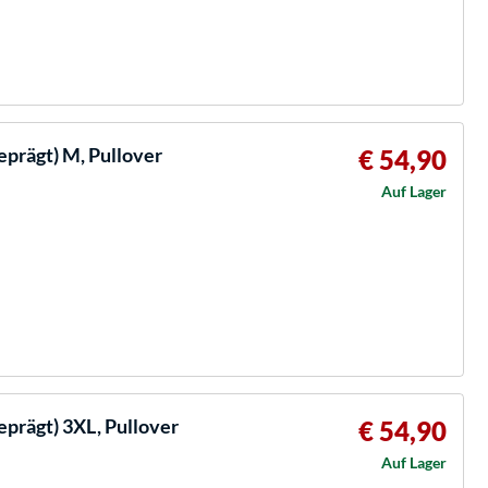
prägt) M, Pullover
€ 54,90
Auf Lager
prägt) 3XL, Pullover
€ 54,90
Auf Lager