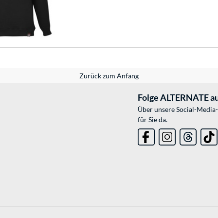
Zurück zum Anfang
Folge ALTERNATE au
Über unsere Social-Media-
für Sie da.