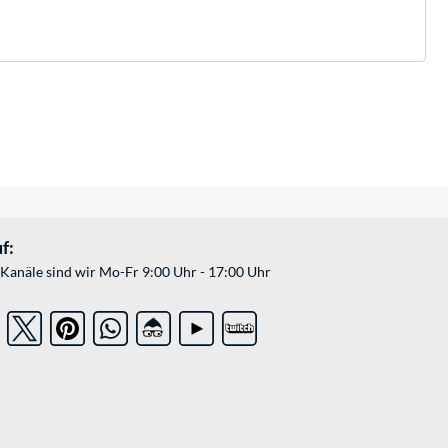
f:
Kanäle sind wir Mo-Fr 9:00 Uhr - 17:00 Uhr