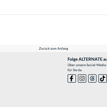
Zurück zum Anfang
Folge ALTERNATE au
Über unsere Social-Media-
für Sie da.