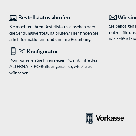
Bestellstatus abrufen
Wir sind
Sie benötigen
Sie möchten Ihren Bestellstatus einsehen oder
nutzen Sie un
die Sendungsverfolgung prüfen? Hier finden Sie
wir helfen Ihn
alle Informationen rund um Ihre Bestellung.
PC-Konfigurator
Konfigurieren Sie Ihren neuen PC mit Hilfe des
ALTERNATE PC-Builder genau so, wie Sie es
wünschen!