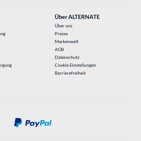
Über ALTERNATE
Über uns
ung
Presse
Markenwelt
AGB
Datenschutz
orgung
Cookie Einstellungen
Barrierefreiheit