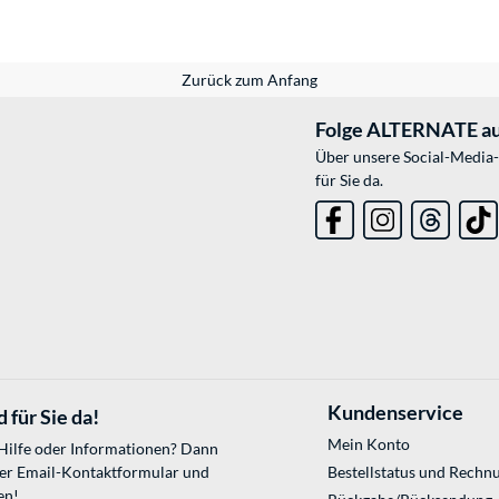
Zurück zum Anfang
Folge ALTERNATE au
Über unsere Social-Media-
für Sie da.
Kundenservice
 für Sie da!
Mein Konto
 Hilfe oder Informationen? Dann
ser
Email-Kontaktformular
und
Bestellstatus und Rechn
en!