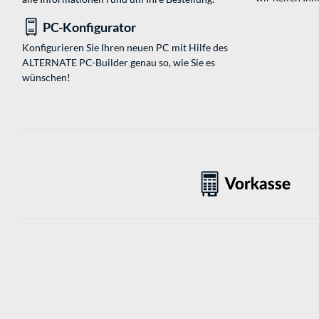
PC-Konfigurator
Konfigurieren Sie Ihren neuen PC mit Hilfe des
ALTERNATE PC-Builder genau so, wie Sie es
wünschen!