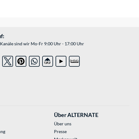
f:
Kanäle sind wir Mo-Fr 9:00 Uhr - 17:00 Uhr
Über ALTERNATE
Über uns
ung
Presse