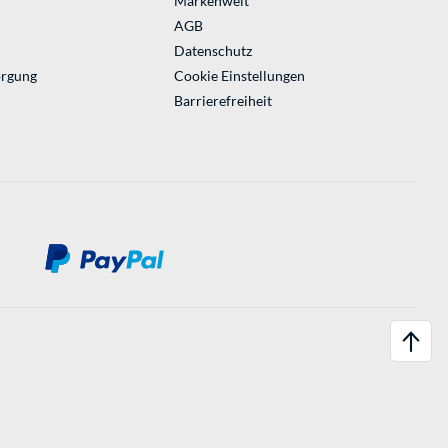
Markenwelt
AGB
Datenschutz
orgung
Cookie Einstellungen
Barrierefreiheit