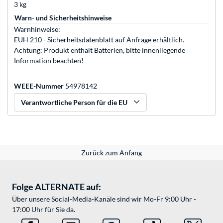
3 kg
Warn- und Sicherheitshinweise
Warnhinweise:
EUH 210 - Sicherheitsdatenblatt auf Anfrage erhältlich.
Achtung: Produkt enthält Batterien, bitte innenliegende
Information beachten!
WEEE-Nummer
54978142
Verantwortliche Person für die EU
Zurück zum Anfang
Folge ALTERNATE auf:
Über unsere Social-Media-Kanäle sind wir Mo-Fr 9:00 Uhr -
17:00 Uhr für Sie da.