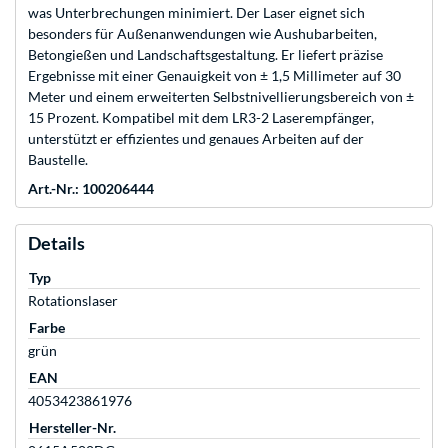
was Unterbrechungen minimiert. Der Laser eignet sich
besonders für Außenanwendungen wie Aushubarbeiten,
Betongießen und Landschaftsgestaltung. Er liefert präzise
Ergebnisse mit einer Genauigkeit von ± 1,5 Millimeter auf 30
Meter und einem erweiterten Selbstnivellierungsbereich von ±
15 Prozent. Kompatibel mit dem LR3-2 Laserempfänger,
unterstützt er effizientes und genaues Arbeiten auf der
Baustelle.
Art.-Nr.: 100206444
Details
Typ
Rotationslaser
Farbe
grün
EAN
4053423861976
Hersteller-Nr.