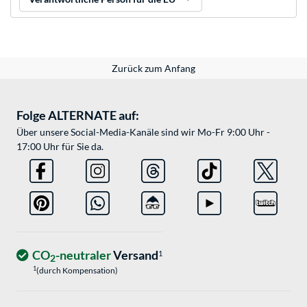
Zurück zum Anfang
Folge ALTERNATE auf:
Über unsere Social-Media-Kanäle sind wir Mo-Fr 9:00 Uhr -
17:00 Uhr für Sie da.
CO
-neutraler
Versand
1
2
1
(durch Kompensation)