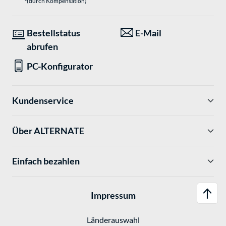
(durch Kompensation)
Bestellstatus
E-Mail
abrufen
PC-Konfigurator
Kundenservice
Über ALTERNATE
Einfach bezahlen
Impressum
Länderauswahl