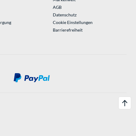
AGB
Datenschutz
orgung
Cookie Einstellungen
Barrierefreiheit