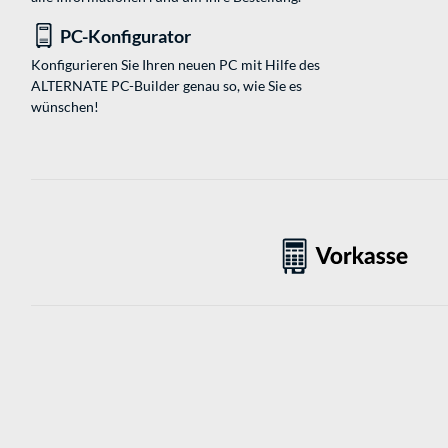
PC-Konfigurator
Konfigurieren Sie Ihren neuen PC mit Hilfe des
ALTERNATE PC-Builder genau so, wie Sie es
wünschen!