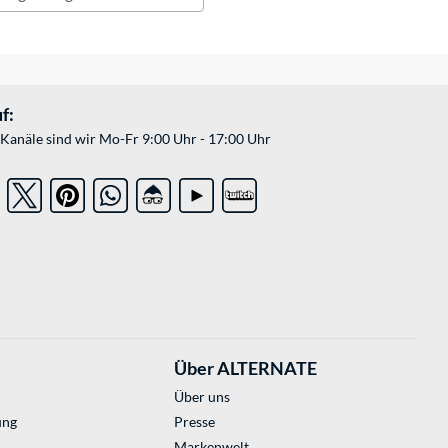
f:
Kanäle sind wir Mo-Fr 9:00 Uhr - 17:00 Uhr
Über ALTERNATE
Über uns
ung
Presse
Markenwelt