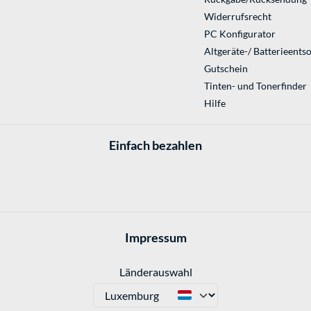
Widerrufsrecht
PC Konfigurator
Altgeräte-/ Batterieents
Gutschein
Tinten- und Tonerfinder
Hilfe
Einfach bezahlen
Impressum
Länderauswahl