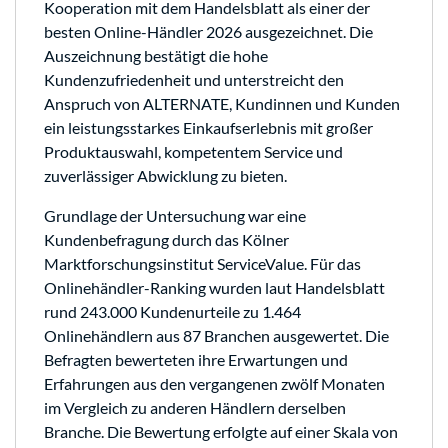
Kooperation mit dem Handelsblatt als einer der
besten Online-Händler 2026 ausgezeichnet. Die
Auszeichnung bestätigt die hohe
Kundenzufriedenheit und unterstreicht den
Anspruch von ALTERNATE, Kundinnen und Kunden
ein leistungsstarkes Einkaufserlebnis mit großer
Produktauswahl, kompetentem Service und
zuverlässiger Abwicklung zu bieten.
Grundlage der Untersuchung war eine
Kundenbefragung durch das Kölner
Marktforschungsinstitut ServiceValue. Für das
Onlinehändler-Ranking wurden laut Handelsblatt
rund 243.000 Kundenurteile zu 1.464
Onlinehändlern aus 87 Branchen ausgewertet. Die
Befragten bewerteten ihre Erwartungen und
Erfahrungen aus den vergangenen zwölf Monaten
im Vergleich zu anderen Händlern derselben
Branche. Die Bewertung erfolgte auf einer Skala von