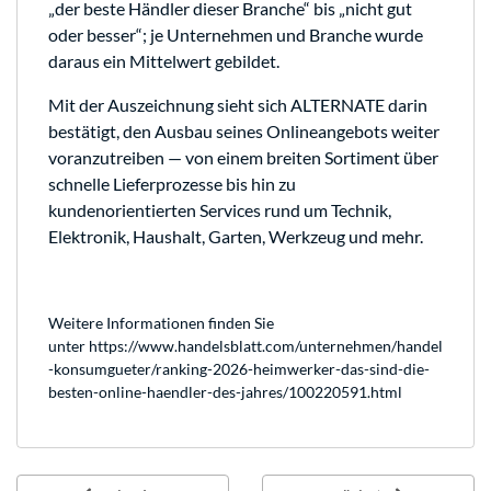
„der beste Händler dieser Branche“ bis „nicht gut
oder besser“; je Unternehmen und Branche wurde
daraus ein Mittelwert gebildet.
Mit der Auszeichnung sieht sich ALTERNATE darin
bestätigt, den Ausbau seines Onlineangebots weiter
voranzutreiben — von einem breiten Sortiment über
schnelle Lieferprozesse bis hin zu
kundenorientierten Services rund um Technik,
Elektronik, Haushalt, Garten, Werkzeug und mehr.
Weitere Informationen finden Sie
unter
https://www.handelsblatt.com/unternehmen/handel
-konsumgueter/ranking-2026-heimwerker-das-sind-die-
besten-online-haendler-des-jahres/100220591.html