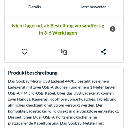
Jetzt bewerten
Details
Nicht lagernd, ab Bestellung versandfertig
in 3-6 Werktagen
Produktbeschreibung
Das Goobay Micro-USB Ladeset 44985 besteht aus einem
Ladegerät mit zwei USB-A Buchsen und einem 1 Meter langen
USB-A > Micro-USB-Kabel. Über das USB-Ladegerät können
zwei Handys, Kameras, Kopfhörer, Smartwatches, Tablets und
ähnliches gleichzeitig mit Strom versorgt werden. Der
kompakte Ladestecker wird direkt in die Steckdose eingesteckt.
Die seitlichen Dual-USB-A Ports ermöglichen eine
platzsparende Kabelführung. Das Goobay-Netzteil mit