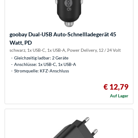
goobay
Dual-USB Auto-Schnellladegerät 45
Watt, PD
schwarz, 1x USB-C, 1x USB-A, Power Delivery, 12 / 24 Volt
Gleichzeitig ladbar: 2 Geräte
Anschlüsse: 1x USB-C, 1x USB-A
Stromquelle: KFZ-Anschluss
€ 12,79
Auf Lager