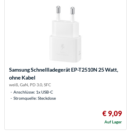
Samsung
Schnellladegerät EP-T2510N 25 Watt,
ohne Kabel
weiß, GaN, PD 3.0, SFC
Anschlüsse: 1x USB-C
Stromquelle: Steckdose
€ 9,09
Auf Lager