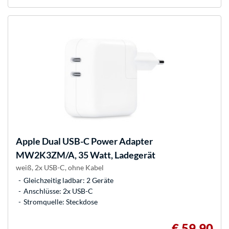
Apple
Dual USB-C Power Adapter
MW2K3ZM/A, 35 Watt, Ladegerät
weiß, 2x USB-C, ohne Kabel
Gleichzeitig ladbar: 2 Geräte
Anschlüsse: 2x USB-C
Stromquelle: Steckdose
€ 59,90