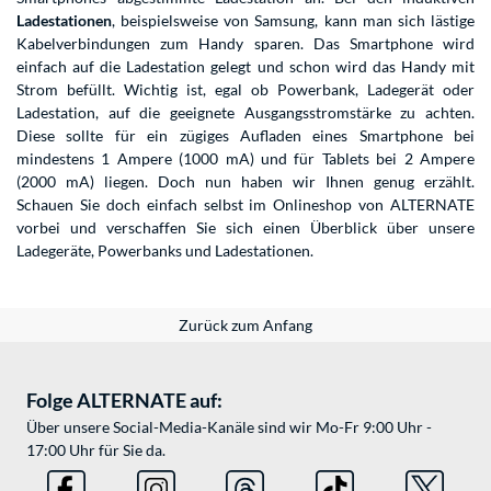
Ladestationen
, beispielsweise von Samsung, kann man sich lästige
Kabelverbindungen zum Handy sparen. Das Smartphone wird
einfach auf die Ladestation gelegt und schon wird das Handy mit
Strom befüllt. Wichtig ist, egal ob Powerbank, Ladegerät oder
Ladestation, auf die geeignete Ausgangsstromstärke zu achten.
Diese sollte für ein zügiges Aufladen eines Smartphone bei
mindestens 1 Ampere (1000 mA) und für Tablets bei 2 Ampere
(2000 mA) liegen. Doch nun haben wir Ihnen genug erzählt.
Schauen Sie doch einfach selbst im Onlineshop von ALTERNATE
vorbei und verschaffen Sie sich einen Überblick über unsere
Ladegeräte, Powerbanks und Ladestationen.
Zurück zum Anfang
Folge ALTERNATE auf:
Über unsere Social-Media-Kanäle sind wir Mo-Fr 9:00 Uhr -
17:00 Uhr für Sie da.