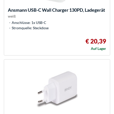
Ansmann
USB-C Wall Charger 130PD, Ladegerät
weiß
Anschlüsse: 1x USB-C
Stromquelle: Steckdose
€ 20,39
Auf Lager