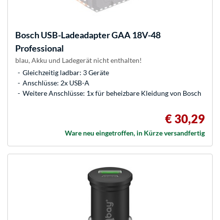
Bosch
USB-Ladeadapter GAA 18V-48
Professional
blau, Akku und Ladegerät nicht enthalten!
Gleichzeitig ladbar: 3 Geräte
Anschlüsse: 2x USB-A
Weitere Anschlüsse: 1x für beheizbare Kleidung von Bosch
€ 30,29
Ware neu eingetroffen, in Kürze versandfertig