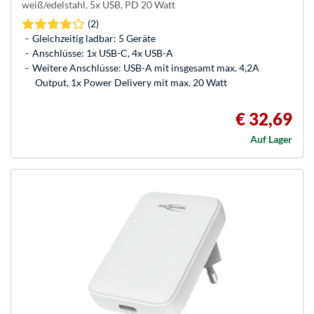
weiß/edelstahl, 5x USB, PD 20 Watt
(2)
Gleichzeitig ladbar: 5 Geräte
Anschlüsse: 1x USB-C, 4x USB-A
Weitere Anschlüsse: USB-A mit insgesamt max. 4,2A
Output, 1x Power Delivery mit max. 20 Watt
€ 32,69
Auf Lager