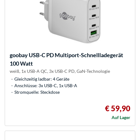
goobay
USB-C PD Multiport-Schnellladegerät
100 Watt
weiß, 1x USB-A QC, 3x USB-C PD, GaN-Technologie
Gleichzeitig ladbar: 4 Geräte
Anschlüsse: 3x USB-C, 1x USB-A
Stromquelle: Steckdose
€ 59,90
Auf Lager