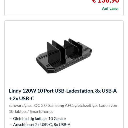
Auf Lager
Lindy
120W 10 Port USB-Ladestation, 8x USB-A
+ 2x USB-C
schwarz/grau, QC 3.0, Samsung AFC, gleichzeitiges Laden von
10 Tablets / Smartphones
Gleichzeitig ladbar: 10 Geräte
Anschlüsse: 2x USB-C, 8x USB-A