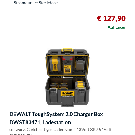
Stromquelle: Steckdose
€ 127,90
Auf Lager
DEWALT
ToughSystem 2.0 Charger Box
DWST83471, Ladestation
schwarz, Gleichzeitiges Laden von 2 18Volt XR / 54Volt