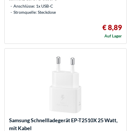
Anschlüsse: 1x USB-C
Stromquelle: Steckdose
€ 8,89
Auf Lager
Samsung
Schnellladegerät EP-T2510X 25 Watt,
mit Kabel