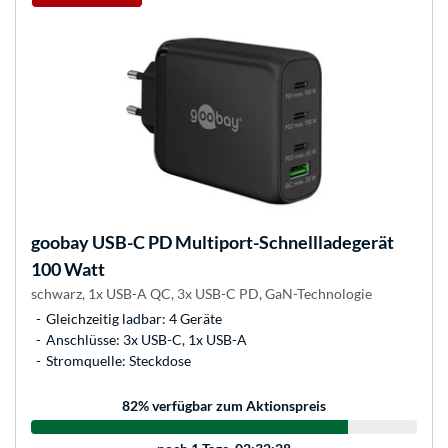
goobay
USB-C PD Multiport-Schnellladegerät
100 Watt
schwarz, 1x USB-A QC, 3x USB-C PD, GaN-Technologie
Gleichzeitig ladbar: 4 Geräte
Anschlüsse: 3x USB-C, 1x USB-A
Stromquelle: Steckdose
82
% verfügbar zum Aktionspreis