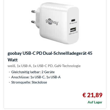
goobay
USB-C PD Dual-Schnellladegerät 45
Watt
weiß, 1x USB-A, 1x USB-C PD, GaN-Technologie
Gleichzeitig ladbar: 2 Geräte
Anschlüsse: 1x USB-C, 1x USB-A
Stromquelle: Steckdose
€ 21,89
Auf Lager