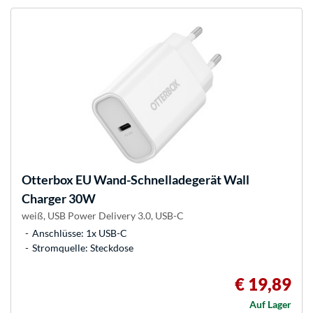
Otterbox
EU Wand-Schnelladegerät Wall
Charger 30W
weiß, USB Power Delivery 3.0, USB-C
Anschlüsse: 1x USB-C
Stromquelle: Steckdose
€ 19,89
Auf Lager