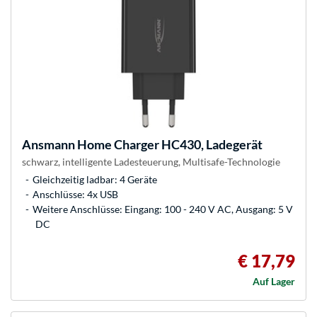
Ansmann
Home Charger HC430, Ladegerät
schwarz, intelligente Ladesteuerung, Multisafe-Technologie
Gleichzeitig ladbar: 4 Geräte
Anschlüsse: 4x USB
Weitere Anschlüsse: Eingang: 100 - 240 V AC, Ausgang: 5 V
DC
€ 17,79
Auf Lager