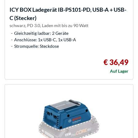
ICY BOX
Ladegerät IB-PS101-PD, USB-A + USB-
C (Stecker)
schwarz, PD 3.0, Laden mit bis zu 90 Watt
Gleichzeitig ladbar: 2 Geräte
Anschlüsse: 1x USB-C, 1x USB-A
Stromquelle: Steckdose
€ 36,49
Auf Lager