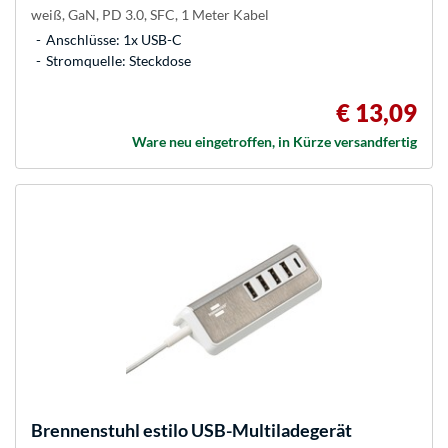
weiß, GaN, PD 3.0, SFC, 1 Meter Kabel
Anschlüsse: 1x USB-C
Stromquelle: Steckdose
€ 13,09
Ware neu eingetroffen, in Kürze versandfertig
Brennenstuhl
estilo USB-Multiladegerät