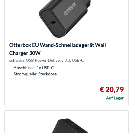
Otterbox
EU Wand-Schnelladegerät Wall
Charger 30W
schwarz, USB Power Delivery 3.0, USB-C
Anschlüsse: 1x USB-C
Stromquelle: Steckdose
€ 20,79
Auf Lager