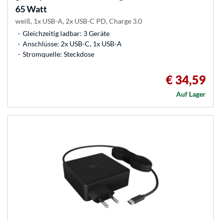
65 Watt
weiß, 1x USB-A, 2x USB-C PD, Charge 3.0
Gleichzeitig ladbar: 3 Geräte
Anschlüsse: 2x USB-C, 1x USB-A
Stromquelle: Steckdose
€ 34,59
Auf Lager