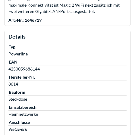
maximale Konnektivität ist Magic 2 WiFi next zusätzlich mit
zwei weiteren Gigabit-LAN-Ports ausgestattet.
Art.-Nr.: 1646719
Details
Typ
Powerline
EAN
4250059686144
Hersteller-Nr.
8614
Bauform
Steckdose
Einsatzbereich
Heimnetzwerke
Anschlüsse
Netzwerk