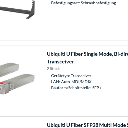
Befestigungsart: Schraubbefestigung
Ubiquiti
U Fiber Single Mode, Bi-dir
Transceiver
2 Stück
Gerätetyp: Transceiver
LAN: Auto-MDI/MDIX
Bauform/Schnittstelle: SFP+
Ubiquiti
U Fiber SFP28 Multi Mode 