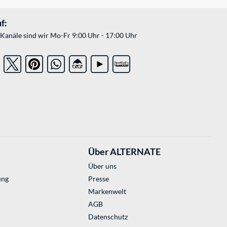
f:
Kanäle sind wir Mo-Fr 9:00 Uhr - 17:00 Uhr
Über ALTERNATE
Über uns
ung
Presse
Markenwelt
AGB
Datenschutz