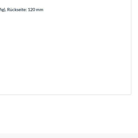
ig), Rückseite: 120 mm