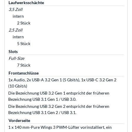
Laufwerksschächte
3,5 Zoll
intern
2 Stück
2,5 Zoll
intern
5 Stück
Slots
Full-Size
7 Stück
Frontanschlüsse
1x Audio, 2x USB-A 3.2 Gen 1 (5 Gbit/s), 1x USB-C 3.2 Gen 2
(10 Gbit/s)
Die Bezeichnung USB 3.2 Gen 1 entspricht der früheren
Bezeichnung USB 3.1 Gen 1 / USB 3.0.
Die Bezeichnung USB 3.2 Gen 2 entspricht der früheren
Bezeichnung USB 3.1 Gen 2 / USB 3.1.
Vorderseite
1 x 140 mm-Pure Wings 3 PWM-Lüfter vorinstalliert, ein