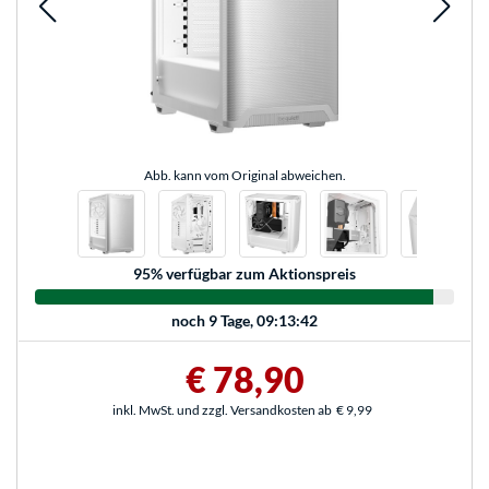
Abb. kann vom Original abweichen.
95
% verfügbar zum Aktionspreis
noch
9 Tage, 09:13:42
€ 78,90
inkl. MwSt. und zzgl. Versandkosten ab
€ 9,99