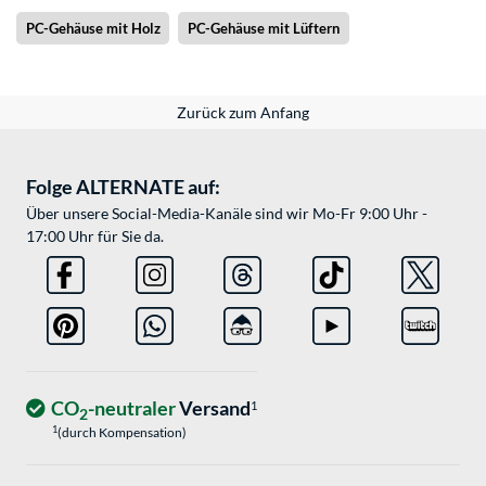
PC-Gehäuse mit Holz
PC-Gehäuse mit Lüftern
Zurück zum Anfang
Folge ALTERNATE auf:
Über unsere Social-Media-Kanäle sind wir Mo-Fr 9:00 Uhr -
17:00 Uhr für Sie da.
CO
-neutraler
Versand
1
2
1
(durch Kompensation)