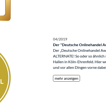
04/2019
Der "Deutsche Onlinehandel 
Der „Deutsche Onlinehandel Awa
ALTERNATE! So oder so ähnlich s
Hallen in Köln-Ehrenfeld. Hier 
und vor allen Dingen vorne dab
mehr anzeigen