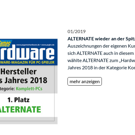
01/2019
ALTERNATE wieder an der Spi
Auszeichnungen der eigenen Ku
sich ALTERNATE auch in diesem J
wählte ALTERNATE zum „Hardwar
Jahres 2018 in der Kategorie Ko
mehr anzeigen