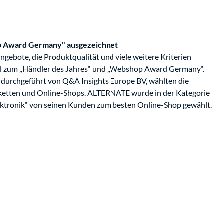
 Award Germany" ausgezeichnet
gebote, die Produktqualität und viele weitere Kriterien
l zum „Händler des Jahres“ und „Webshop Award Germany“.
, durchgeführt von Q&A Insights Europe BV, wählten die
ketten und Online-Shops. ALTERNATE wurde in der Kategorie
tronik“ von seinen Kunden zum besten Online-Shop gewählt.