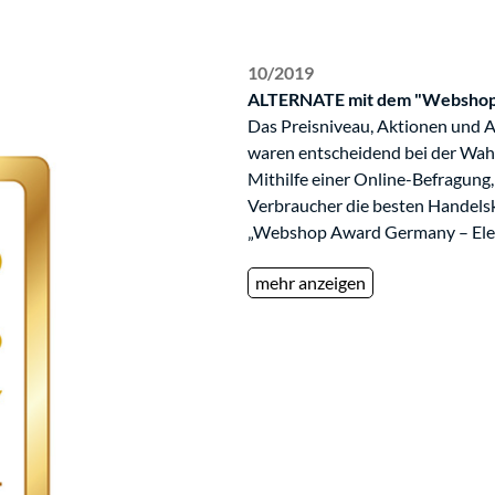
10/2019
ALTERNATE mit dem "Webshop
Das Preisniveau, Aktionen und An
waren entscheidend bei der Wah
Mithilfe einer Online-Befragung
Verbraucher die besten Handels
„Webshop Award Germany – Elek
mehr anzeigen