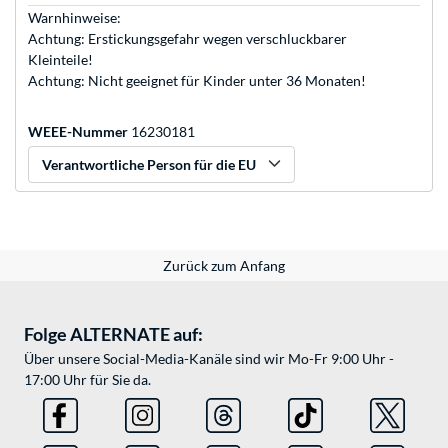
Warnhinweise:
Achtung: Erstickungsgefahr wegen verschluckbarer
Kleinteile!
Achtung: Nicht geeignet für Kinder unter 36 Monaten!
WEEE-Nummer
16230181
Verantwortliche Person für die EU
Zurück zum Anfang
Folge ALTERNATE auf:
Über unsere Social-Media-Kanäle sind wir Mo-Fr 9:00 Uhr -
17:00 Uhr für Sie da.