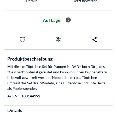
Jetzt bewerten
Details
Auf Lager
Produktbeschreibung
Mit diesem Töpfchen Set für Puppen ist BABY born für jedes
"Geschäft" optimal gerüstet und kann von ihren Puppeneltern
liebevoll gewickelt werden. Neben einem rosa Töpfchen
umfasst das Set drei Windeln, eine Puderdose und Ente Berta
als Papierspender.
Art.-Nr.: 100144192
Details