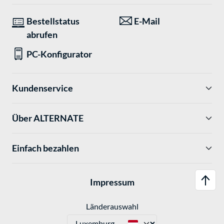
Bestellstatus
E-Mail
abrufen
PC-Konfigurator
Kundenservice
Über ALTERNATE
Einfach bezahlen
Impressum
Länderauswahl