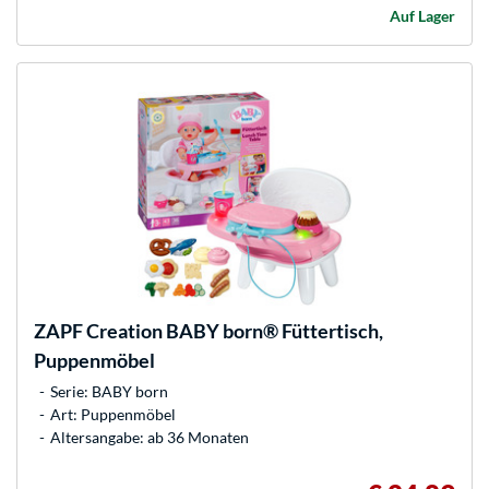
Auf Lager
ZAPF Creation
BABY born® Füttertisch,
Puppenmöbel
Serie: BABY born
Art: Puppenmöbel
Altersangabe: ab 36 Monaten