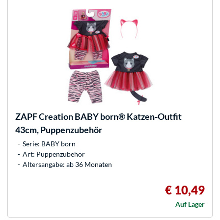
ZAPF Creation
BABY born® Katzen-Outfit
43cm, Puppenzubehör
Serie: BABY born
Art: Puppenzubehör
Altersangabe: ab 36 Monaten
€ 10,49
Auf Lager