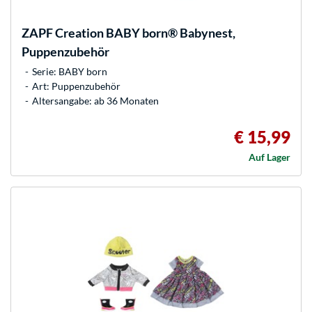
ZAPF Creation
BABY born® Babynest,
Puppenzubehör
Serie: BABY born
Art: Puppenzubehör
Altersangabe: ab 36 Monaten
€ 15,99
Auf Lager