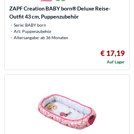
ZAPF Creation
BABY born® Deluxe Reise-
Outfit 43 cm, Puppenzubehör
Serie: BABY born
Art: Puppenzubehör
Altersangabe: ab 36 Monaten
€ 17,19
Auf Lager