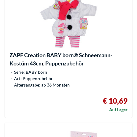
ZAPF Creation
BABY born® Schneemann-
Kostüm 43cm, Puppenzubehör
Serie: BABY born
Art: Puppenzubehör
Altersangabe: ab 36 Monaten
€ 10,69
Auf Lager