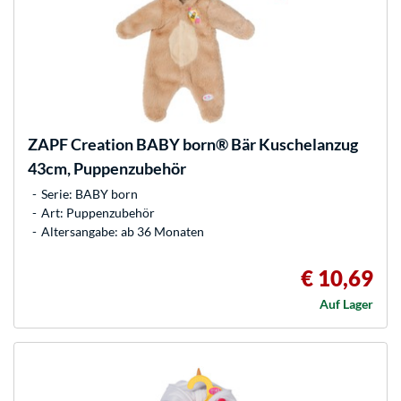
ZAPF Creation
BABY born® Bär Kuschelanzug
43cm, Puppenzubehör
Serie: BABY born
Art: Puppenzubehör
Altersangabe: ab 36 Monaten
€ 10,69
Auf Lager