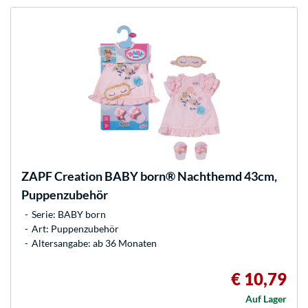
ZAPF Creation
BABY born® Nachthemd 43cm,
Puppenzubehör
Serie: BABY born
Art: Puppenzubehör
Altersangabe: ab 36 Monaten
€ 10,79
Auf Lager