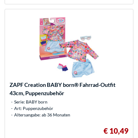
ZAPF Creation
BABY born® Fahrrad-Outfit
43cm, Puppenzubehör
Serie: BABY born
Art: Puppenzubehör
Altersangabe: ab 36 Monaten
€ 10,49