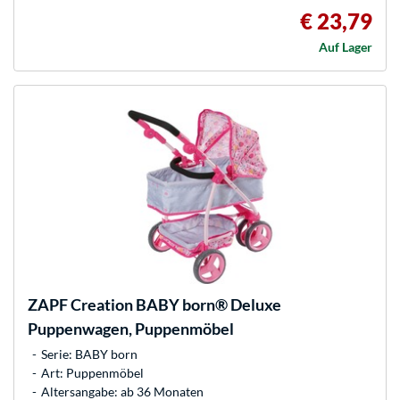
€ 23,79
Auf Lager
ZAPF Creation
BABY born® Deluxe
Puppenwagen, Puppenmöbel
Serie: BABY born
Art: Puppenmöbel
Altersangabe: ab 36 Monaten