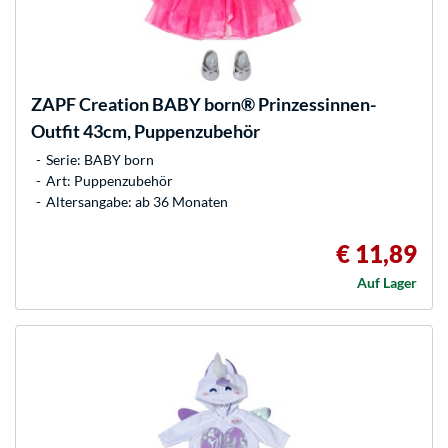
ZAPF Creation
BABY born® Prinzessinnen-
Outfit 43cm, Puppenzubehör
Serie: BABY born
Art: Puppenzubehör
Altersangabe: ab 36 Monaten
€ 11,89
Auf Lager