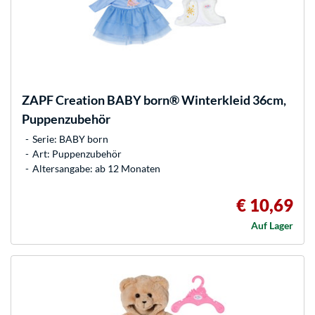
ZAPF Creation
BABY born® Winterkleid 36cm,
Puppenzubehör
Serie: BABY born
Art: Puppenzubehör
Altersangabe: ab 12 Monaten
€ 10,69
Auf Lager