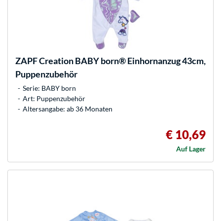
ZAPF Creation
BABY born® Einhornanzug 43cm,
Puppenzubehör
Serie: BABY born
Art: Puppenzubehör
Altersangabe: ab 36 Monaten
€ 10,69
Auf Lager