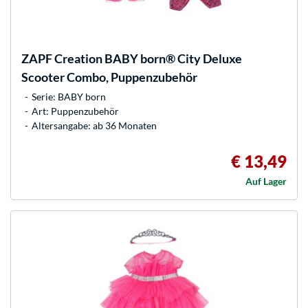
ZAPF Creation
BABY born® City Deluxe
Scooter Combo, Puppenzubehör
Serie: BABY born
Art: Puppenzubehör
Altersangabe: ab 36 Monaten
€ 13,49
Auf Lager