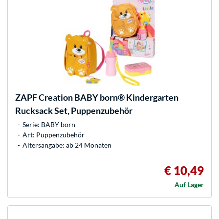
ZAPF Creation
BABY born® Kindergarten
Rucksack Set, Puppenzubehör
Serie: BABY born
Art: Puppenzubehör
Altersangabe: ab 24 Monaten
€ 10,49
Auf Lager