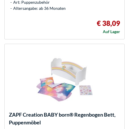
Art: Puppenzubehör
Altersangabe: ab 36 Monaten
€ 38,09
Auf Lager
ZAPF Creation
BABY born® Regenbogen Bett,
Puppenmöbel