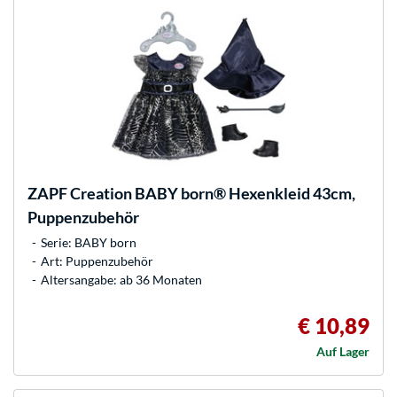
ZAPF Creation
BABY born® Hexenkleid 43cm,
Puppenzubehör
Serie: BABY born
Art: Puppenzubehör
Altersangabe: ab 36 Monaten
€ 10,89
Auf Lager