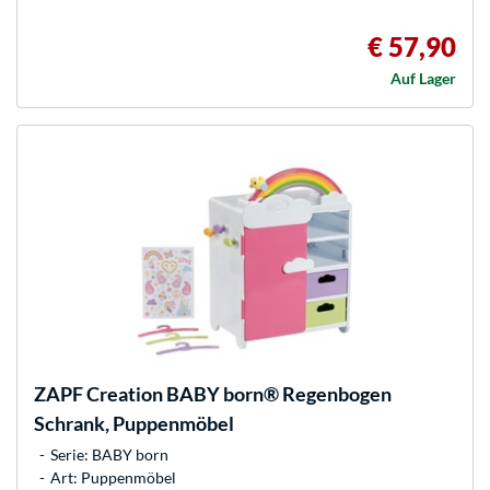
€ 57,90
Auf Lager
ZAPF Creation
BABY born® Regenbogen
Schrank, Puppenmöbel
Serie: BABY born
Art: Puppenmöbel