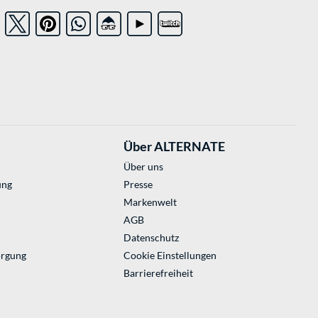
Über ALTERNATE
Über uns
ung
Presse
Markenwelt
AGB
Datenschutz
orgung
Cookie Einstellungen
Barrierefreiheit