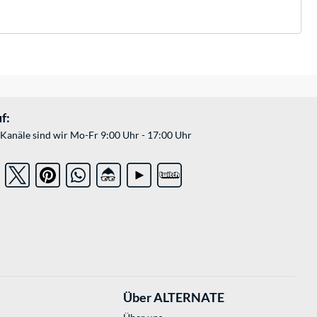
f:
Kanäle sind wir Mo-Fr 9:00 Uhr - 17:00 Uhr
Über ALTERNATE