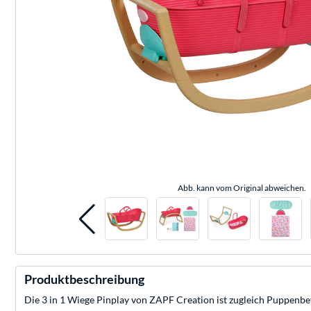
Abb. kann vom Original abweichen.
Produktbeschreibung
Die 3 in 1 Wiege Pinplay von ZAPF Creation ist zugleich Puppenbe