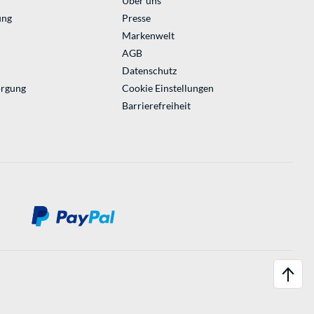
Über uns
ung
Presse
Markenwelt
AGB
Datenschutz
orgung
Cookie Einstellungen
Barrierefreiheit