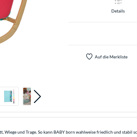
Details
Auf die Merkliste
tt, Wiege und Trage. So kann BABY born wahlweise friedlich und stabil s