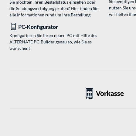
Sie benötigen
Sie möchten Ihren Bestellstatus einsehen oder
nutzen Sie un
die Sendungsverfolgung prüfen? Hier finden Sie
wir helfen Ihn
alle Informationen rund um Ihre Bestellung.
PC-Konfigurator
Konfigurieren Sie Ihren neuen PC mit Hilfe des
ALTERNATE PC-Builder genau so, wie Sie es
wünschen!