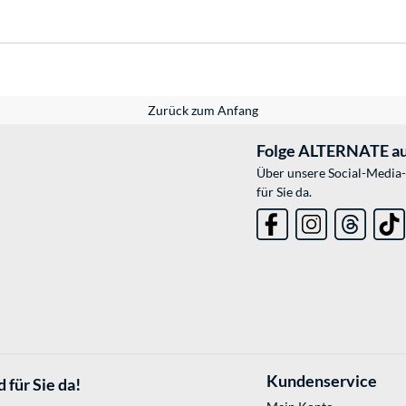
Zurück zum Anfang
Folge ALTERNATE au
Über unsere Social-Media-
für Sie da.
Kundenservice
 für Sie da!