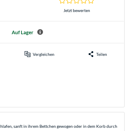
Jetzt bewerten
Auf Lager
Vergleichen
Teilen
chlafen, sanft in ihrem Bettchen gewogen oder in dem Korb durch