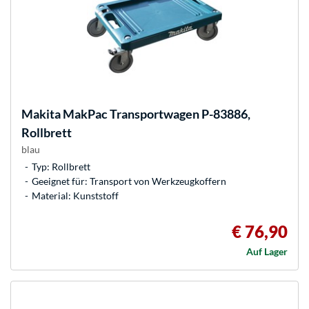
Makita
MakPac Transportwagen P-83886,
Rollbrett
blau
Typ: Rollbrett
Geeignet für: Transport von Werkzeugkoffern
Material: Kunststoff
€ 76,90
Auf Lager