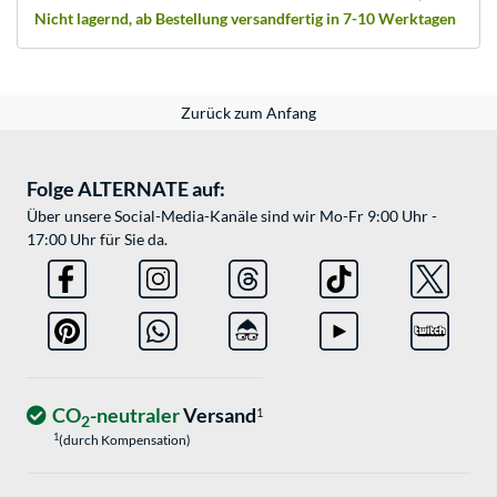
Nicht lagernd, ab Bestellung versandfertig in 7-10 Werktagen
Zurück zum Anfang
Folge ALTERNATE auf:
Über unsere Social-Media-Kanäle sind wir Mo-Fr 9:00 Uhr -
17:00 Uhr für Sie da.
CO
-neutraler
Versand
1
2
1
(durch Kompensation)