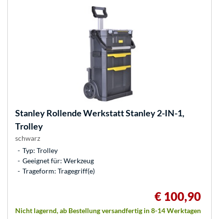
Stanley
Rollende Werkstatt Stanley 2-IN-1,
Trolley
schwarz
Typ: Trolley
Geeignet für: Werkzeug
Trageform: Tragegriff(e)
€ 100,90
Nicht lagernd, ab Bestellung versandfertig in 8-14 Werktagen