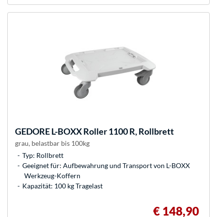
GEDORE
L-BOXX Roller 1100 R, Rollbrett
grau, belastbar bis 100kg
Typ: Rollbrett
Geeignet für: Aufbewahrung und Transport von L-BOXX
Werkzeug-Koffern
Kapazität: 100 kg Tragelast
€ 148,90