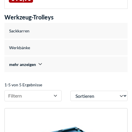
Werkzeug-Trolleys
Sackkarren
Werkbänke
mehr anzeigen
1-5 von 5 Ergebnisse
Sortieren
Filtern