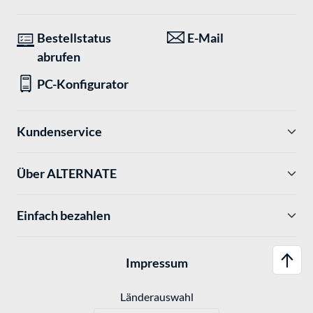
Bestellstatus
E-Mail
abrufen
PC-Konfigurator
Kundenservice
Über ALTERNATE
Einfach bezahlen
Impressum
Länderauswahl