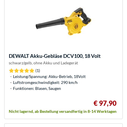
DEWALT
Akku-Gebläse DCV100, 18 Volt
schwarz/gelb, ohne Akku und Ladegerät
(1)
Leistung/Spannung: Akku-Betrieb, 18Volt
Luftstromgeschwindigkeit: 290 km/h
Funktionen: Blasen, Saugen
€ 97,90
Nicht lagernd, ab Bestellung versandfertig in 8-14 Werktagen