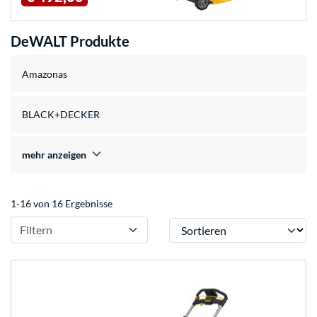
DeWALT Produkte
Amazonas
BLACK+DECKER
mehr anzeigen
1-16 von 16 Ergebnisse
Sortieren
Filtern