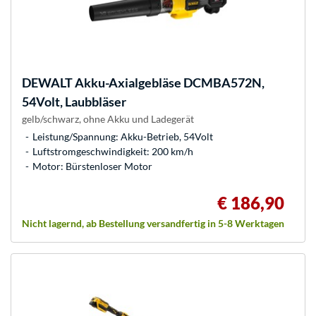
DEWALT
Akku-Axialgebläse DCMBA572N,
54Volt, Laubbläser
gelb/schwarz, ohne Akku und Ladegerät
Leistung/Spannung: Akku-Betrieb, 54Volt
Luftstromgeschwindigkeit: 200 km/h
Motor: Bürstenloser Motor
€ 186,90
Nicht lagernd, ab Bestellung versandfertig in 5-8 Werktagen