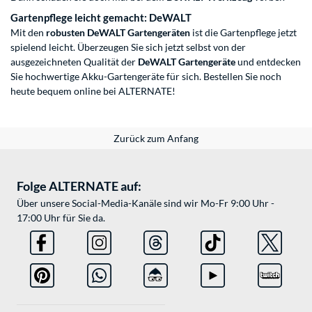
Gartenpflege leicht gemacht: DeWALT
Mit den
robusten DeWALT Gartengeräten
ist die Gartenpflege jetzt
spielend leicht. Überzeugen Sie sich jetzt selbst von der
ausgezeichneten Qualität der
DeWALT Gartengeräte
und entdecken
Sie hochwertige Akku-Gartengeräte für sich. Bestellen Sie noch
heute bequem online bei ALTERNATE!
Zurück zum Anfang
Folge ALTERNATE auf:
Über unsere Social-Media-Kanäle sind wir Mo-Fr 9:00 Uhr -
17:00 Uhr für Sie da.