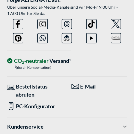
Über unsere Social-Media-Kanäle sind wir Mo-Fr 9:00 Uhr -
17:00 Uhr für Sie da.
CO
-neutraler
Versand
1
2
1
(durch Kompensation)
Bestellstatus
E-Mail
abrufen
PC-Konfigurator
Kundenservice