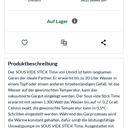
Auf Lager
Produktbeschreibung
Der SOUS VIDE STICK Time von Unold ist beim langsamen
Garen der ideale Partner. Er erwärmt bis zu 20 Liter Wasser in
einem Topf oder einem anderen hitzebeständigen Gefäß. Ist das
Wasser auf der gewünschten Temperatur, kann das
vakuumierte Gargut eingelegt werden. Der Sous vide Stick Time
erwärmt mit seinen 1.300 Watt das Wasser bis auf +/- 0,2 Grad
Celsius exakt, die gewünschte Temperatur kann in 0,5°C-
Schritten eingestellt werden. Während des Garprozesses wird
die Wärme konstant gehalten, dafür sorgt die leistungsfähige
Umwälzpumpe im SOUS VIDE STICK Time. Ausgestattet mit