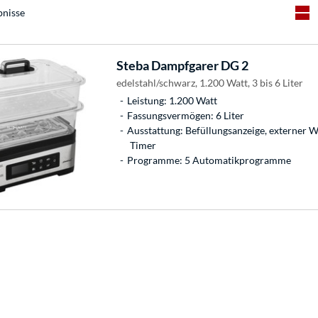
bnisse
Steba
Dampfgarer DG 2
edelstahl/schwarz, 1.200 Watt, 3 bis 6 Liter
Leistung: 1.200 Watt
Fassungsvermögen: 6 Liter
Ausstattung: Befüllungsanzeige, externer 
Timer
Programme: 5 Automatikprogramme