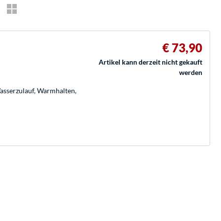
€ 73,90
Artikel kann derzeit nicht gekauft
werden
Wasserzulauf, Warmhalten,