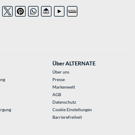
Über ALTERNATE
Über uns
ung
Presse
Markenwelt
AGB
Datenschutz
orgung
Cookie Einstellungen
Barrierefreiheit